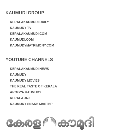
KAUMUDI GROUP
KERALAKAUMUDI DAILY
KAUMUDY TV
KERALAKAUMUDI.COM
KAUMUDI.COM
KAUMUDYMATRIMONY.COM
YOUTUBE CHANNELS
KERALAKAUMUDI NEWS
KAUMUDY
KAUMUDY MOVIES
THE REAL TASTE OF KERALA
AROGYA KAUMUDY
KERALA 360
KAUMUDY SNAKE MASTER