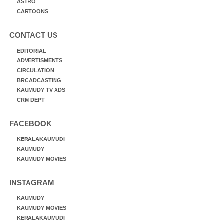
ASTRO
CARTOONS
CONTACT US
EDITORIAL
ADVERTISMENTS
CIRCULATION
BROADCASTING
KAUMUDY TV ADS
CRM DEPT
FACEBOOK
KERALAKAUMUDI
KAUMUDY
KAUMUDY MOVIES
INSTAGRAM
KAUMUDY
KAUMUDY MOVIES
KERALAKAUMUDI