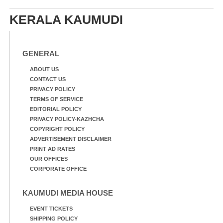
KERALA KAUMUDI
GENERAL
ABOUT US
CONTACT US
PRIVACY POLICY
TERMS OF SERVICE
EDITORIAL POLICY
PRIVACY POLICY-KAZHCHA
COPYRIGHT POLICY
ADVERTISEMENT DISCLAIMER
PRINT AD RATES
OUR OFFICES
CORPORATE OFFICE
KAUMUDI MEDIA HOUSE
EVENT TICKETS
SHIPPING POLICY