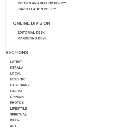
RETURN AND REFUND POLICY
CANCELLATION POLICY
ONLINE DIVISION
EDITORIAL DESK
MARKETING DESK
SECTIONS
LATEST
KERALA
LOCAL
NEWS 360
CASE DIARY
CINEMA
OPINION
PHOTOS
LIFESTYLE
SPIRITUAL
INFO+
ART