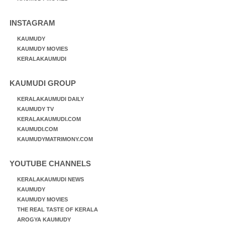
INSTAGRAM
KAUMUDY
KAUMUDY MOVIES
KERALAKAUMUDI
KAUMUDI GROUP
KERALAKAUMUDI DAILY
KAUMUDY TV
KERALAKAUMUDI.COM
KAUMUDI.COM
KAUMUDYMATRIMONY.COM
YOUTUBE CHANNELS
KERALAKAUMUDI NEWS
KAUMUDY
KAUMUDY MOVIES
THE REAL TASTE OF KERALA
AROGYA KAUMUDY