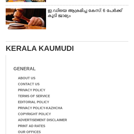
ഇ.ഡിയെ ആക്രമിച്ച കേസ്: 6 പേർക്ക്
കൂടി ജാമ്യം
KERALA KAUMUDI
GENERAL
ABOUT US
CONTACT US
PRIVACY POLICY
TERMS OF SERVICE
EDITORIAL POLICY
PRIVACY POLICY-KAZHCHA
COPYRIGHT POLICY
ADVERTISEMENT DISCLAIMER
PRINT AD RATES
OUR OFFICES