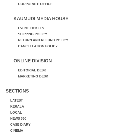
CORPORATE OFFICE
KAUMUDI MEDIA HOUSE
EVENT TICKETS
SHIPPING POLICY
RETURN AND REFUND POLICY
CANCELLATION POLICY
ONLINE DIVISION
EDITORIAL DESK
MARKETING DESK
SECTIONS
LATEST
KERALA
LOCAL
NEWS 360
CASE DIARY
CINEMA