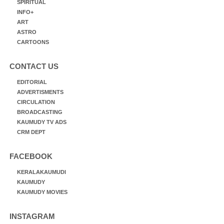
SPIRITUAL
INFO+
ART
ASTRO
CARTOONS
CONTACT US
EDITORIAL
ADVERTISMENTS
CIRCULATION
BROADCASTING
KAUMUDY TV ADS
CRM DEPT
FACEBOOK
KERALAKAUMUDI
KAUMUDY
KAUMUDY MOVIES
INSTAGRAM