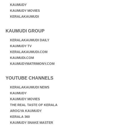
KAUMUDY
KAUMUDY MOVIES
KERALAKAUMUDI
KAUMUDI GROUP
KERALAKAUMUDI DAILY
KAUMUDY TV
KERALAKAUMUDI.COM
KAUMUDI.COM
KAUMUDYMATRIMONY.COM
YOUTUBE CHANNELS
KERALAKAUMUDI NEWS
KAUMUDY
KAUMUDY MOVIES
THE REAL TASTE OF KERALA
AROGYA KAUMUDY
KERALA 360
KAUMUDY SNAKE MASTER