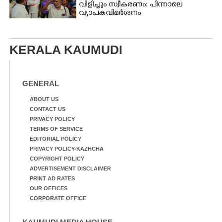
വിളിച്ചും സ്വീകരണം: പിന്നാലെ
വ്യാപകവിമർശനം
KERALA KAUMUDI
GENERAL
ABOUT US
CONTACT US
PRIVACY POLICY
TERMS OF SERVICE
EDITORIAL POLICY
PRIVACY POLICY-KAZHCHA
COPYRIGHT POLICY
ADVERTISEMENT DISCLAIMER
PRINT AD RATES
OUR OFFICES
CORPORATE OFFICE