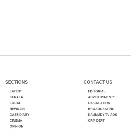
SECTIONS
CONTACT US
LATEST
EDITORIAL
KERALA
ADVERTISMENTS
LOCAL
CIRCULATION
NEWS 360
BROADCASTING
CASE DIARY
KAUMUDY TV ADS
CINEMA
CRM DEPT
OPINION