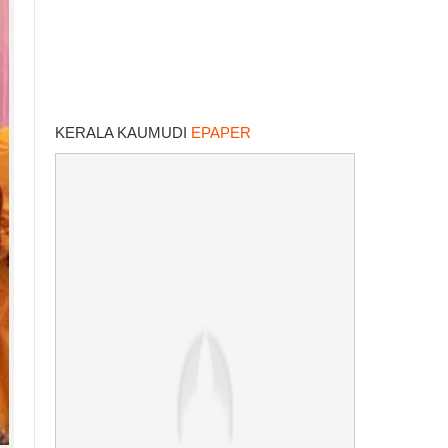
KERALA KAUMUDI
EPAPER