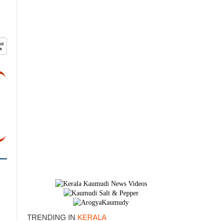
TRENDING IN
KERALA