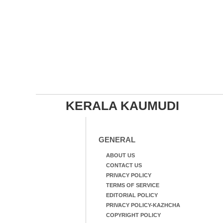
KERALA KAUMUDI
GENERAL
ABOUT US
CONTACT US
PRIVACY POLICY
TERMS OF SERVICE
EDITORIAL POLICY
PRIVACY POLICY-KAZHCHA
COPYRIGHT POLICY