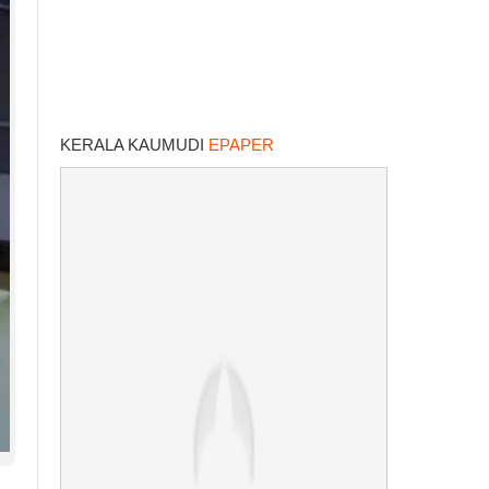
KERALA KAUMUDI
EPAPER