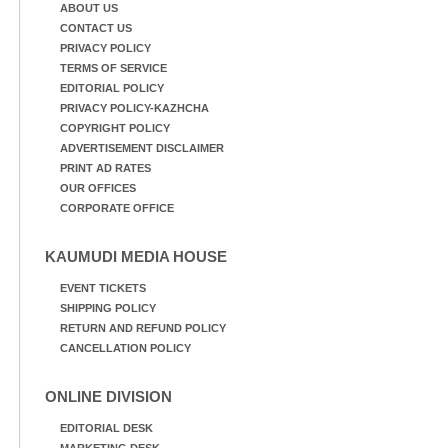
ABOUT US
CONTACT US
PRIVACY POLICY
TERMS OF SERVICE
EDITORIAL POLICY
PRIVACY POLICY-KAZHCHA
COPYRIGHT POLICY
ADVERTISEMENT DISCLAIMER
PRINT AD RATES
OUR OFFICES
CORPORATE OFFICE
KAUMUDI MEDIA HOUSE
EVENT TICKETS
SHIPPING POLICY
RETURN AND REFUND POLICY
CANCELLATION POLICY
ONLINE DIVISION
EDITORIAL DESK