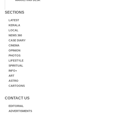
MARKETING DESK
SECTIONS
LATEST
KERALA
LOCAL
NEWS 360
CASE DIARY
CINEMA
OPINION
PHOTOS
LIFESTYLE
SPIRITUAL
INFO+
ART
ASTRO
CARTOONS
CONTACT US
EDITORIAL
ADVERTISMENTS