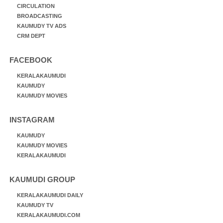
CIRCULATION
BROADCASTING
KAUMUDY TV ADS
CRM DEPT
FACEBOOK
KERALAKAUMUDI
KAUMUDY
KAUMUDY MOVIES
INSTAGRAM
KAUMUDY
KAUMUDY MOVIES
KERALAKAUMUDI
KAUMUDI GROUP
KERALAKAUMUDI DAILY
KAUMUDY TV
KERALAKAUMUDI.COM