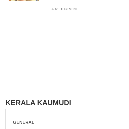
ADVERTISEMENT
KERALA KAUMUDI
GENERAL