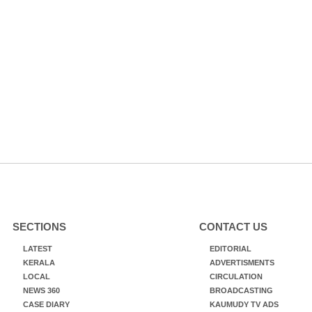
SECTIONS
CONTACT US
LATEST
EDITORIAL
KERALA
ADVERTISMENTS
LOCAL
CIRCULATION
NEWS 360
BROADCASTING
CASE DIARY
KAUMUDY TV ADS