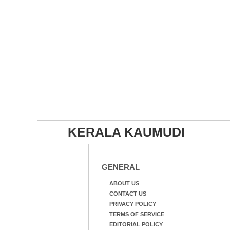
KERALA KAUMUDI
GENERAL
ABOUT US
CONTACT US
PRIVACY POLICY
TERMS OF SERVICE
EDITORIAL POLICY