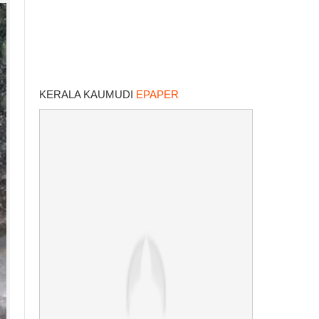
KERALA KAUMUDI
EPAPER