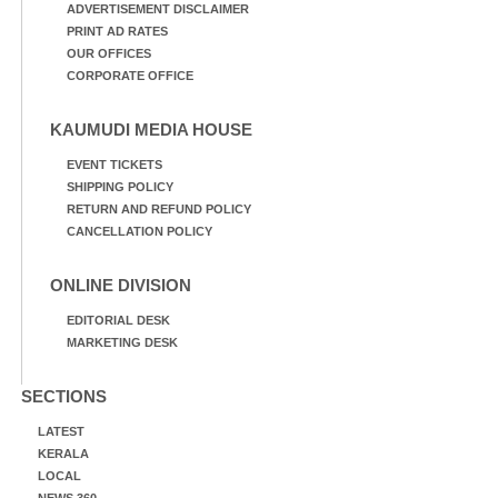
ADVERTISEMENT DISCLAIMER
PRINT AD RATES
OUR OFFICES
CORPORATE OFFICE
KAUMUDI MEDIA HOUSE
EVENT TICKETS
SHIPPING POLICY
RETURN AND REFUND POLICY
CANCELLATION POLICY
ONLINE DIVISION
EDITORIAL DESK
MARKETING DESK
SECTIONS
LATEST
KERALA
LOCAL
NEWS 360