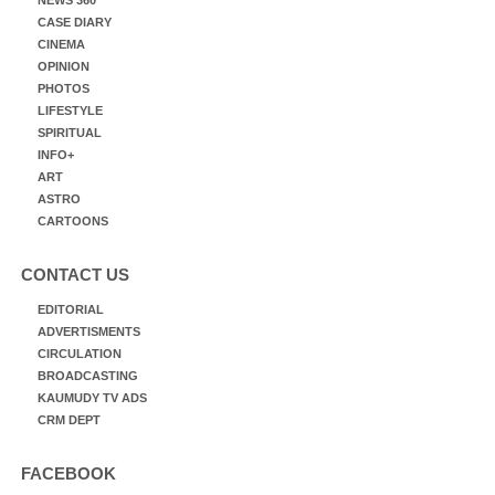
CASE DIARY
CINEMA
OPINION
PHOTOS
LIFESTYLE
SPIRITUAL
INFO+
ART
ASTRO
CARTOONS
CONTACT US
EDITORIAL
ADVERTISMENTS
CIRCULATION
BROADCASTING
KAUMUDY TV ADS
CRM DEPT
FACEBOOK