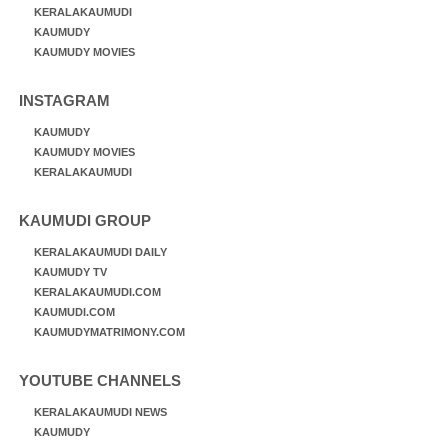
KERALAKAUMUDI
KAUMUDY
KAUMUDY MOVIES
INSTAGRAM
KAUMUDY
KAUMUDY MOVIES
KERALAKAUMUDI
KAUMUDI GROUP
KERALAKAUMUDI DAILY
KAUMUDY TV
KERALAKAUMUDI.COM
KAUMUDI.COM
KAUMUDYMATRIMONY.COM
YOUTUBE CHANNELS
KERALAKAUMUDI NEWS
KAUMUDY