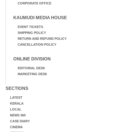
CORPORATE OFFICE
KAUMUDI MEDIA HOUSE
EVENT TICKETS
SHIPPING POLICY
RETURN AND REFUND POLICY
CANCELLATION POLICY
ONLINE DIVISION
EDITORIAL DESK
MARKETING DESK
SECTIONS
LATEST
KERALA
LOCAL
NEWS 360
CASE DIARY
CINEMA