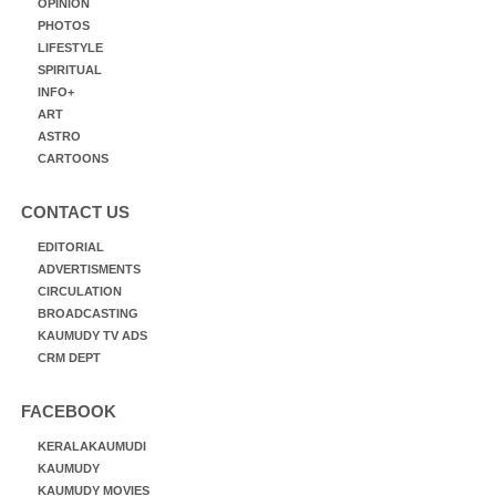
OPINION
PHOTOS
LIFESTYLE
SPIRITUAL
INFO+
ART
ASTRO
CARTOONS
CONTACT US
EDITORIAL
ADVERTISMENTS
CIRCULATION
BROADCASTING
KAUMUDY TV ADS
CRM DEPT
FACEBOOK
KERALAKAUMUDI
KAUMUDY
KAUMUDY MOVIES