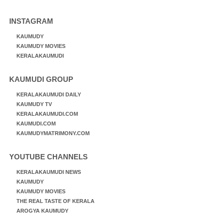
INSTAGRAM
KAUMUDY
KAUMUDY MOVIES
KERALAKAUMUDI
KAUMUDI GROUP
KERALAKAUMUDI DAILY
KAUMUDY TV
KERALAKAUMUDI.COM
KAUMUDI.COM
KAUMUDYMATRIMONY.COM
YOUTUBE CHANNELS
KERALAKAUMUDI NEWS
KAUMUDY
KAUMUDY MOVIES
THE REAL TASTE OF KERALA
AROGYA KAUMUDY