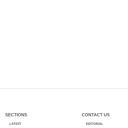
SECTIONS
CONTACT US
LATEST
EDITORIAL