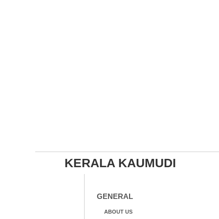
KERALA KAUMUDI
GENERAL
ABOUT US