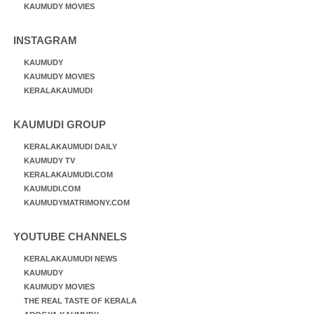
KAUMUDY MOVIES
INSTAGRAM
KAUMUDY
KAUMUDY MOVIES
KERALAKAUMUDI
KAUMUDI GROUP
KERALAKAUMUDI DAILY
KAUMUDY TV
KERALAKAUMUDI.COM
KAUMUDI.COM
KAUMUDYMATRIMONY.COM
YOUTUBE CHANNELS
KERALAKAUMUDI NEWS
KAUMUDY
KAUMUDY MOVIES
THE REAL TASTE OF KERALA