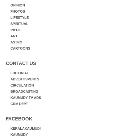
OPINION
PHOTOS
LIFESTYLE
SPIRITUAL
INFO+
ART
ASTRO
CARTOONS
CONTACT US
EDITORIAL
ADVERTISMENTS
CIRCULATION
BROADCASTING
KAUMUDY TV ADS
CRM DEPT
FACEBOOK
KERALAKAUMUDI
KAUMUDY