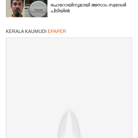
ഹെറോയിനുമായി അസാം സ്വദേശി
പിടിയിൽ
KERALA KAUMUDI
EPAPER