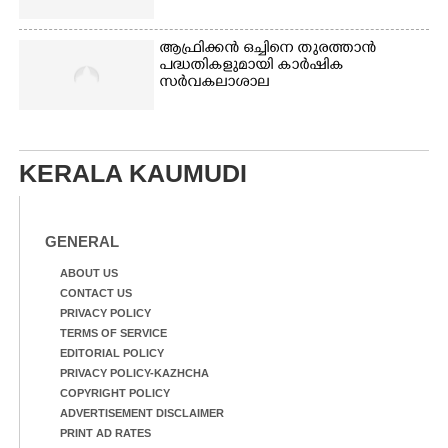
ആഫ്രിക്കൻ ഒച്ചിനെ തുരത്താൻ
പദ്ധതികളുമായി കാർഷിക
സർവകലാശാല
KERALA KAUMUDI
GENERAL
ABOUT US
CONTACT US
PRIVACY POLICY
TERMS OF SERVICE
EDITORIAL POLICY
PRIVACY POLICY-KAZHCHA
COPYRIGHT POLICY
ADVERTISEMENT DISCLAIMER
PRINT AD RATES