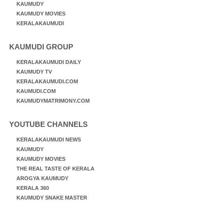
KAUMUDY
KAUMUDY MOVIES
KERALAKAUMUDI
KAUMUDI GROUP
KERALAKAUMUDI DAILY
KAUMUDY TV
KERALAKAUMUDI.COM
KAUMUDI.COM
KAUMUDYMATRIMONY.COM
YOUTUBE CHANNELS
KERALAKAUMUDI NEWS
KAUMUDY
KAUMUDY MOVIES
THE REAL TASTE OF KERALA
AROGYA KAUMUDY
KERALA 360
KAUMUDY SNAKE MASTER