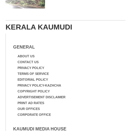
KERALA KAUMUDI
GENERAL
ABOUT US
CONTACT US
PRIVACY POLICY
TERMS OF SERVICE
EDITORIAL POLICY
PRIVACY POLICY-KAZHCHA
COPYRIGHT POLICY
ADVERTISEMENT DISCLAIMER
PRINT AD RATES
OUR OFFICES
CORPORATE OFFICE
KAUMUDI MEDIA HOUSE