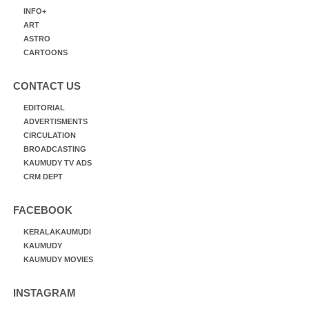
INFO+
ART
ASTRO
CARTOONS
CONTACT US
EDITORIAL
ADVERTISMENTS
CIRCULATION
BROADCASTING
KAUMUDY TV ADS
CRM DEPT
FACEBOOK
KERALAKAUMUDI
KAUMUDY
KAUMUDY MOVIES
INSTAGRAM