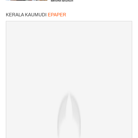
കണ്ടെത്തി
KERALA KAUMUDI
EPAPER