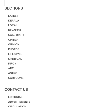
SECTIONS
LATEST
KERALA
LOCAL
NEWS 360
CASE DIARY
CINEMA
OPINION
PHOTOS
LIFESTYLE
SPIRITUAL
INFO+
ART
ASTRO
CARTOONS
CONTACT US
EDITORIAL
ADVERTISMENTS
CIRCULATION