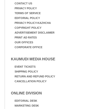
CONTACT US
PRIVACY POLICY
TERMS OF SERVICE
EDITORIAL POLICY
PRIVACY POLICY-KAZHCHA
COPYRIGHT POLICY
ADVERTISEMENT DISCLAIMER
PRINT AD RATES
OUR OFFICES
CORPORATE OFFICE
KAUMUDI MEDIA HOUSE
EVENT TICKETS
SHIPPING POLICY
RETURN AND REFUND POLICY
CANCELLATION POLICY
ONLINE DIVISION
EDITORIAL DESK
MARKETING DESK