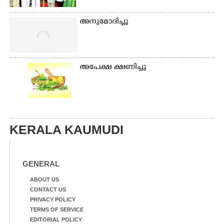
അനുമോദിച്ചു
അപേക്ഷ ക്ഷണിച്ചു
KERALA KAUMUDI
GENERAL
ABOUT US
CONTACT US
PRIVACY POLICY
TERMS OF SERVICE
EDITORIAL POLICY