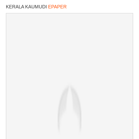
KERALA KAUMUDI
EPAPER