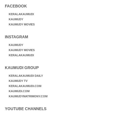
FACEBOOK
KERALAKAUMUDI
KAUMUDY
KAUMUDY MOVIES
INSTAGRAM
KAUMUDY
KAUMUDY MOVIES
KERALAKAUMUDI
KAUMUDI GROUP
KERALAKAUMUDI DAILY
KAUMUDY TV
KERALAKAUMUDI.COM
KAUMUDI.COM
KAUMUDYMATRIMONY.COM
YOUTUBE CHANNELS