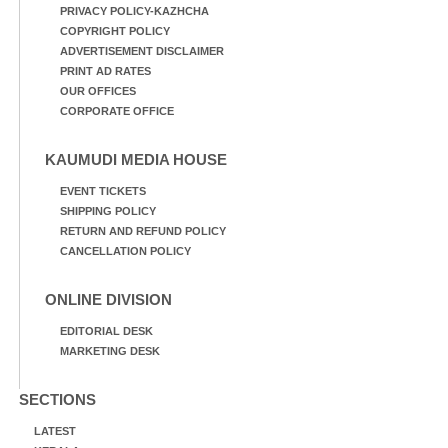
PRIVACY POLICY-KAZHCHA
COPYRIGHT POLICY
ADVERTISEMENT DISCLAIMER
PRINT AD RATES
OUR OFFICES
CORPORATE OFFICE
KAUMUDI MEDIA HOUSE
EVENT TICKETS
SHIPPING POLICY
RETURN AND REFUND POLICY
CANCELLATION POLICY
ONLINE DIVISION
EDITORIAL DESK
MARKETING DESK
SECTIONS
LATEST