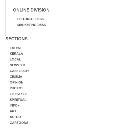
ONLINE DIVISION
EDITORIAL DESK
MARKETING DESK
SECTIONS
LATEST
KERALA
LOCAL
NEWS 360
CASE DIARY
CINEMA
OPINION
PHOTOS
LIFESTYLE
SPIRITUAL
INFO+
ART
ASTRO
CARTOONS