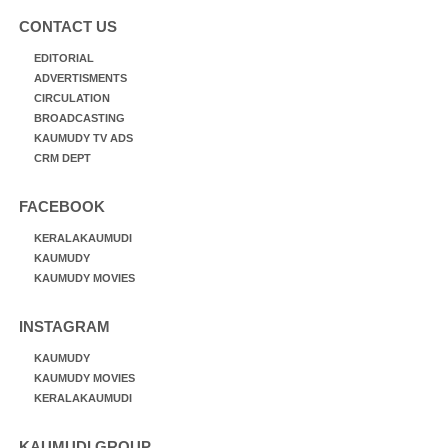
CONTACT US
EDITORIAL
ADVERTISMENTS
CIRCULATION
BROADCASTING
KAUMUDY TV ADS
CRM DEPT
FACEBOOK
KERALAKAUMUDI
KAUMUDY
KAUMUDY MOVIES
INSTAGRAM
KAUMUDY
KAUMUDY MOVIES
KERALAKAUMUDI
KAUMUDI GROUP