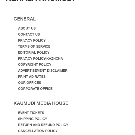
GENERAL
ABOUT US
CONTACT US
PRIVACY POLICY
TERMS OF SERVICE
EDITORIAL POLICY
PRIVACY POLICY-KAZHCHA
COPYRIGHT POLICY
ADVERTISEMENT DISCLAIMER
PRINT AD RATES
OUR OFFICES
CORPORATE OFFICE
KAUMUDI MEDIA HOUSE
EVENT TICKETS
SHIPPING POLICY
RETURN AND REFUND POLICY
CANCELLATION POLICY