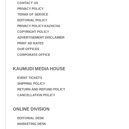
CONTACT US
PRIVACY POLICY
TERMS OF SERVICE
EDITORIAL POLICY
PRIVACY POLICY-KAZHCHA
COPYRIGHT POLICY
ADVERTISEMENT DISCLAIMER
PRINT AD RATES
OUR OFFICES
CORPORATE OFFICE
KAUMUDI MEDIA HOUSE
EVENT TICKETS
SHIPPING POLICY
RETURN AND REFUND POLICY
CANCELLATION POLICY
ONLINE DIVISION
EDITORIAL DESK
MARKETING DESK