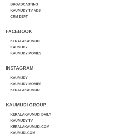
BROADCASTING
KAUMUDY TV ADS
CRM DEPT
FACEBOOK
KERALAKAUMUDI
KAUMUDY
KAUMUDY MOVIES
INSTAGRAM
KAUMUDY
KAUMUDY MOVIES
KERALAKAUMUDI
KAUMUDI GROUP
KERALAKAUMUDI DAILY
KAUMUDY TV
KERALAKAUMUDI.COM
KAUMUDI.COM