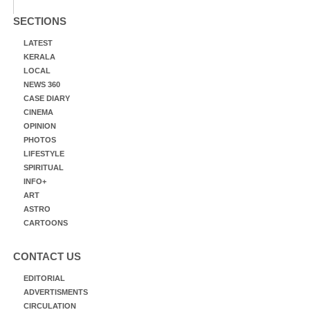
SECTIONS
LATEST
KERALA
LOCAL
NEWS 360
CASE DIARY
CINEMA
OPINION
PHOTOS
LIFESTYLE
SPIRITUAL
INFO+
ART
ASTRO
CARTOONS
CONTACT US
EDITORIAL
ADVERTISMENTS
CIRCULATION