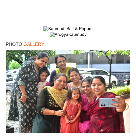
PHOTO
GALLERY