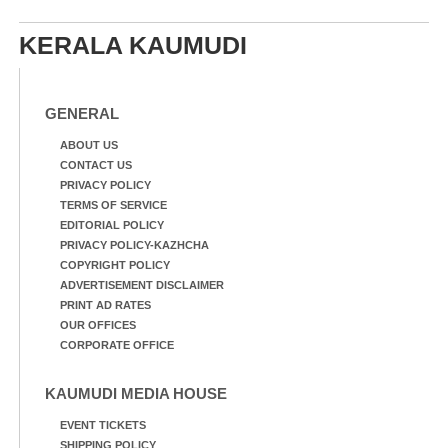
KERALA KAUMUDI
GENERAL
ABOUT US
CONTACT US
PRIVACY POLICY
TERMS OF SERVICE
EDITORIAL POLICY
PRIVACY POLICY-KAZHCHA
COPYRIGHT POLICY
ADVERTISEMENT DISCLAIMER
PRINT AD RATES
OUR OFFICES
CORPORATE OFFICE
KAUMUDI MEDIA HOUSE
EVENT TICKETS
SHIPPING POLICY