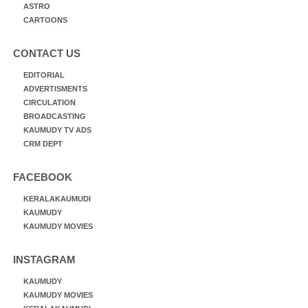
ASTRO
CARTOONS
CONTACT US
EDITORIAL
ADVERTISMENTS
CIRCULATION
BROADCASTING
KAUMUDY TV ADS
CRM DEPT
FACEBOOK
KERALAKAUMUDI
KAUMUDY
KAUMUDY MOVIES
INSTAGRAM
KAUMUDY
KAUMUDY MOVIES