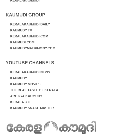
KERALAKAUMUDI
KAUMUDI GROUP
KERALAKAUMUDI DAILY
KAUMUDY TV
KERALAKAUMUDI.COM
KAUMUDI.COM
KAUMUDYMATRIMONY.COM
YOUTUBE CHANNELS
KERALAKAUMUDI NEWS
KAUMUDY
KAUMUDY MOVIES
THE REAL TASTE OF KERALA
AROGYA KAUMUDY
KERALA 360
KAUMUDY SNAKE MASTER