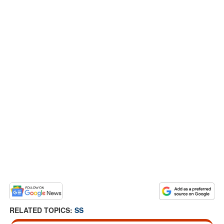
RELATED TOPICS:
SS