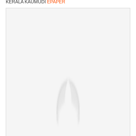
KERALA KAUMUDI
EPAPER