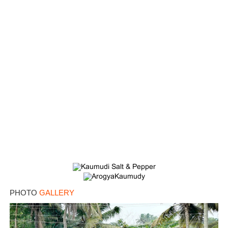
PHOTO
GALLERY