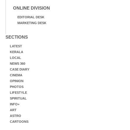
ONLINE DIVISION
EDITORIAL DESK
MARKETING DESK
SECTIONS
LATEST
KERALA
LOCAL
NEWS 360
CASE DIARY
CINEMA
OPINION
PHOTOS
LIFESTYLE
SPIRITUAL
INFO+
ART
ASTRO
CARTOONS