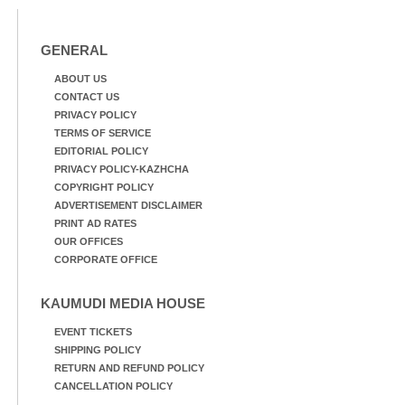
GENERAL
ABOUT US
CONTACT US
PRIVACY POLICY
TERMS OF SERVICE
EDITORIAL POLICY
PRIVACY POLICY-KAZHCHA
COPYRIGHT POLICY
ADVERTISEMENT DISCLAIMER
PRINT AD RATES
OUR OFFICES
CORPORATE OFFICE
KAUMUDI MEDIA HOUSE
EVENT TICKETS
SHIPPING POLICY
RETURN AND REFUND POLICY
CANCELLATION POLICY