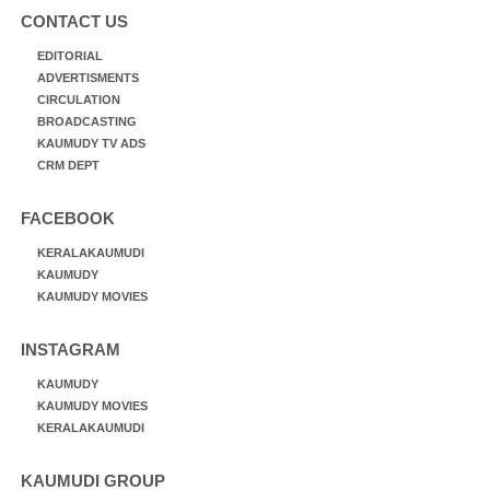
CONTACT US
EDITORIAL
ADVERTISMENTS
CIRCULATION
BROADCASTING
KAUMUDY TV ADS
CRM DEPT
FACEBOOK
KERALAKAUMUDI
KAUMUDY
KAUMUDY MOVIES
INSTAGRAM
KAUMUDY
KAUMUDY MOVIES
KERALAKAUMUDI
KAUMUDI GROUP