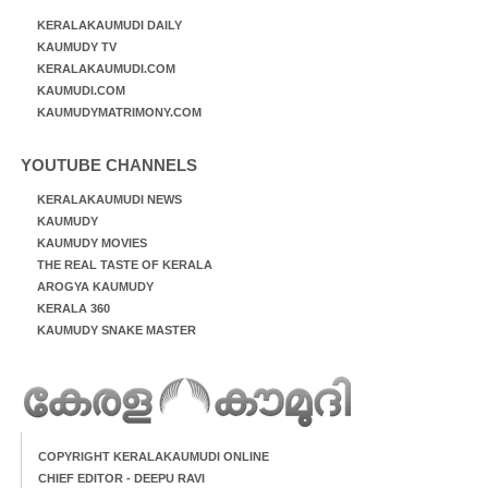
KERALAKAUMUDI DAILY
KAUMUDY TV
KERALAKAUMUDI.COM
KAUMUDI.COM
KAUMUDYMATRIMONY.COM
YOUTUBE CHANNELS
KERALAKAUMUDI NEWS
KAUMUDY
KAUMUDY MOVIES
THE REAL TASTE OF KERALA
AROGYA KAUMUDY
KERALA 360
KAUMUDY SNAKE MASTER
COPYRIGHT KERALAKAUMUDI ONLINE
CHIEF EDITOR - DEEPU RAVI