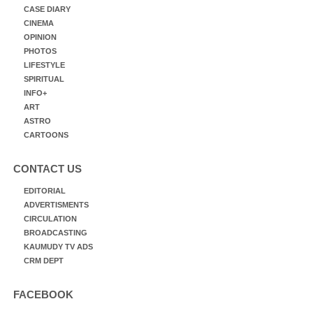
CASE DIARY
CINEMA
OPINION
PHOTOS
LIFESTYLE
SPIRITUAL
INFO+
ART
ASTRO
CARTOONS
CONTACT US
EDITORIAL
ADVERTISMENTS
CIRCULATION
BROADCASTING
KAUMUDY TV ADS
CRM DEPT
FACEBOOK