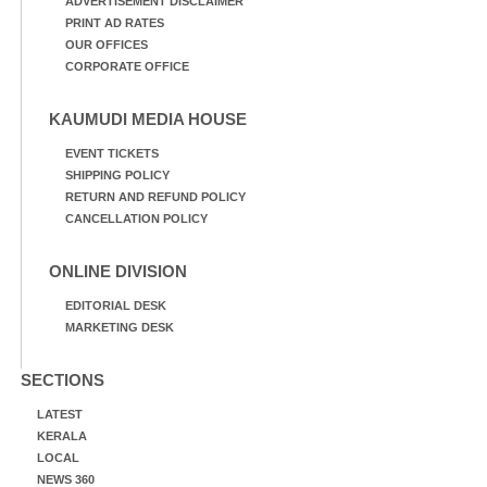
ADVERTISEMENT DISCLAIMER
PRINT AD RATES
OUR OFFICES
CORPORATE OFFICE
KAUMUDI MEDIA HOUSE
EVENT TICKETS
SHIPPING POLICY
RETURN AND REFUND POLICY
CANCELLATION POLICY
ONLINE DIVISION
EDITORIAL DESK
MARKETING DESK
SECTIONS
LATEST
KERALA
LOCAL
NEWS 360