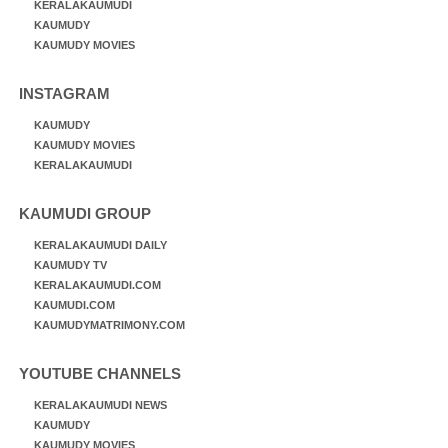
KERALAKAUMUDI
KAUMUDY
KAUMUDY MOVIES
INSTAGRAM
KAUMUDY
KAUMUDY MOVIES
KERALAKAUMUDI
KAUMUDI GROUP
KERALAKAUMUDI DAILY
KAUMUDY TV
KERALAKAUMUDI.COM
KAUMUDI.COM
KAUMUDYMATRIMONY.COM
YOUTUBE CHANNELS
KERALAKAUMUDI NEWS
KAUMUDY
KAUMUDY MOVIES