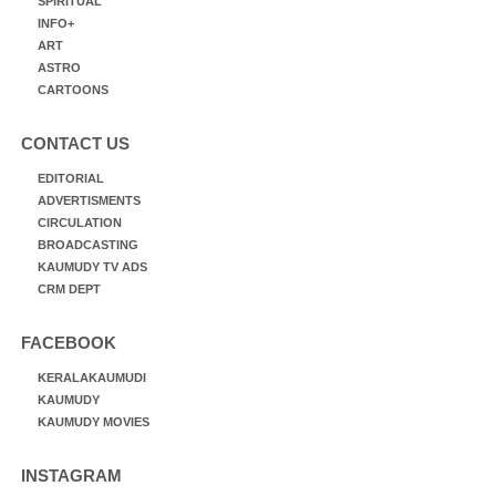
SPIRITUAL
INFO+
ART
ASTRO
CARTOONS
CONTACT US
EDITORIAL
ADVERTISMENTS
CIRCULATION
BROADCASTING
KAUMUDY TV ADS
CRM DEPT
FACEBOOK
KERALAKAUMUDI
KAUMUDY
KAUMUDY MOVIES
INSTAGRAM