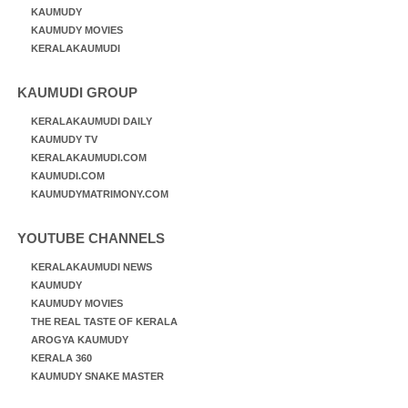
KAUMUDY
KAUMUDY MOVIES
KERALAKAUMUDI
KAUMUDI GROUP
KERALAKAUMUDI DAILY
KAUMUDY TV
KERALAKAUMUDI.COM
KAUMUDI.COM
KAUMUDYMATRIMONY.COM
YOUTUBE CHANNELS
KERALAKAUMUDI NEWS
KAUMUDY
KAUMUDY MOVIES
THE REAL TASTE OF KERALA
AROGYA KAUMUDY
KERALA 360
KAUMUDY SNAKE MASTER