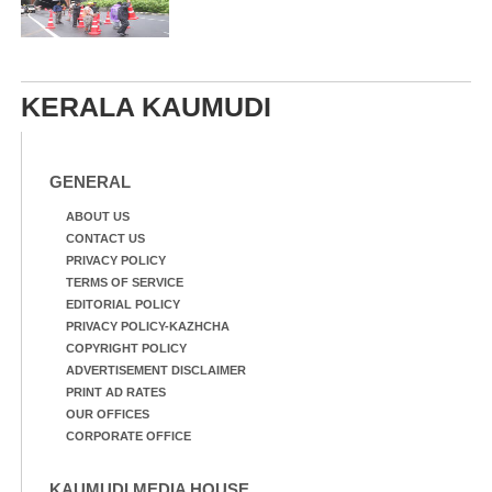
KERALA KAUMUDI
GENERAL
ABOUT US
CONTACT US
PRIVACY POLICY
TERMS OF SERVICE
EDITORIAL POLICY
PRIVACY POLICY-KAZHCHA
COPYRIGHT POLICY
ADVERTISEMENT DISCLAIMER
PRINT AD RATES
OUR OFFICES
CORPORATE OFFICE
KAUMUDI MEDIA HOUSE