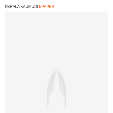
KERALA KAUMUDI
EPAPER