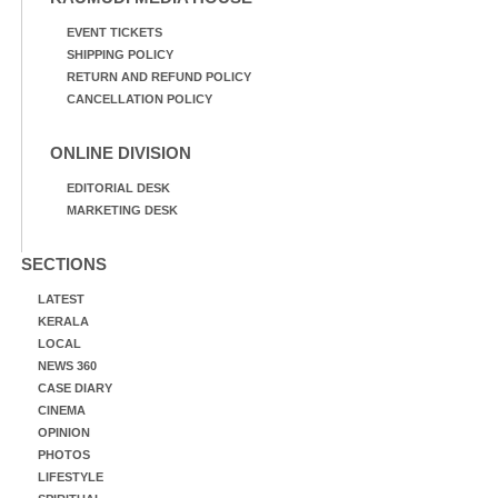
EVENT TICKETS
SHIPPING POLICY
RETURN AND REFUND POLICY
CANCELLATION POLICY
ONLINE DIVISION
EDITORIAL DESK
MARKETING DESK
SECTIONS
LATEST
KERALA
LOCAL
NEWS 360
CASE DIARY
CINEMA
OPINION
PHOTOS
LIFESTYLE