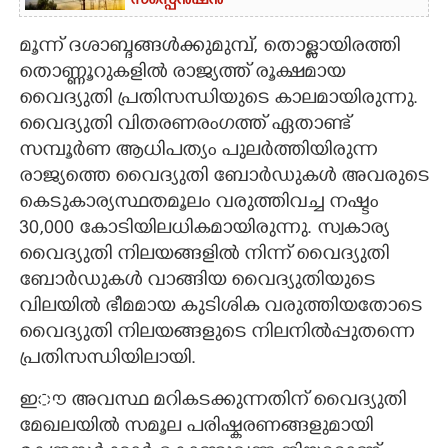
സസ്പെൻഷൻ
മൂന്ന് ദശാബ്ദങ്ങൾക്കുമുമ്പ്,​ തൊള്ളായിരത്തി
തൊണ്ണൂറുകളിൽ രാജ്യത്ത് രൂക്ഷമായ
വൈദ്യുതി പ്രതിസന്ധിയുടെ കാലമായിരുന്നു.
വൈദ്യുതി വിതരണരംഗത്ത് ഏതാണ്ട്
സമ്പൂർണ ആധിപത്യം പുലർത്തിയിരുന്ന
രാജ്യത്തെ വൈദ്യുതി ബോർഡുകൾ അവരുടെ
കെടുകാര്യസ്ഥതമൂലം വരുത്തിവച്ച നഷ്ടം
30,000 കോടിയിലധികമായിരുന്നു. സ്വകാര്യ
വൈദ്യുതി നിലയങ്ങളിൽ നിന്ന് വൈദ്യുതി
ബോർഡുകൾ വാങ്ങിയ വൈദ്യുതിയുടെ
വിലയിൽ ഭീമമായ കുടിശിക വരുത്തിയതോടെ
വൈദ്യുതി നിലയങ്ങളുടെ നിലനിൽപ്പുതന്നെ
പ്രതിസന്ധിയിലായി.
ഇൗ അവസ്ഥ മറികടക്കുന്നതിന് വൈദ്യുതി
മേഖലയിൽ സമൂല പരിഷ്കരണങ്ങളുമായി