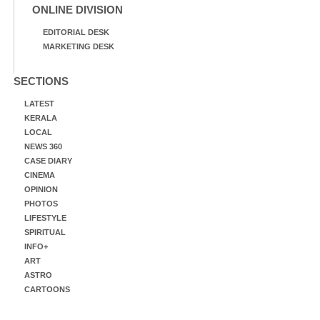
ONLINE DIVISION
EDITORIAL DESK
MARKETING DESK
SECTIONS
LATEST
KERALA
LOCAL
NEWS 360
CASE DIARY
CINEMA
OPINION
PHOTOS
LIFESTYLE
SPIRITUAL
INFO+
ART
ASTRO
CARTOONS