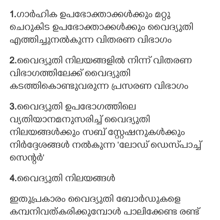
1.
ഗാർഹിക ഉപഭോക്താക്കൾക്കും മറ്റു
ചെറുകിട ഉപഭോക്താക്കൾക്കും വൈദ്യുതി
എത്തിച്ചുനൽകുന്ന വിതരണ വിഭാഗം
2.
വൈദ്യുതി നിലയങ്ങളിൽ നിന്ന് വിതരണ
വിഭാഗത്തിലേക്ക് വൈദ്യുതി
കടത്തികൊണ്ടുവരുന്ന പ്രസരണ വിഭാഗം
3.
വൈദ്യുതി ഉപഭോഗത്തിലെ
വ്യതിയാനമനുസരിച്ച് വൈദ്യുതി
നിലയങ്ങൾക്കും സബ് സ്റ്റേഷനുകൾക്കും
നിർദ്ദേശങ്ങൾ നൽകുന്ന 'ലോഡ് ഡെസ്‌പാച്ച്
സെന്റർ'
4.
വൈദ്യുതി നിലയങ്ങൾ
ഇതുപ്രകാരം വൈദ്യുതി ബോർഡുകളെ
കമ്പനിവത്കരിക്കുമ്പോൾ പാലിക്കേണ്ട രണ്ട്