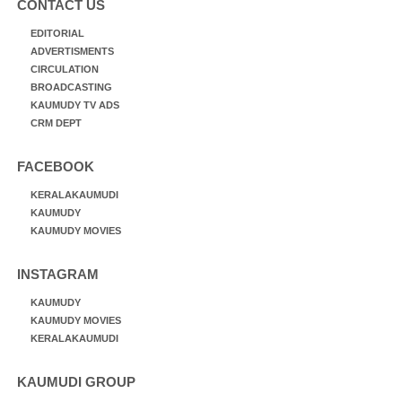
CONTACT US
EDITORIAL
ADVERTISMENTS
CIRCULATION
BROADCASTING
KAUMUDY TV ADS
CRM DEPT
FACEBOOK
KERALAKAUMUDI
KAUMUDY
KAUMUDY MOVIES
INSTAGRAM
KAUMUDY
KAUMUDY MOVIES
KERALAKAUMUDI
KAUMUDI GROUP