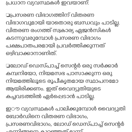
പ്രധാന വ്യവസ്ഥകൾ ഇവയാണ്:
പ്രസരണ വിഭാഗത്തിന് വിതരണ
വിഭാഗവുമായി യാതൊരു ബന്ധവും പാടില്ല.
വിതരണ രംഗത്ത് സ്വകാര്യ ഏജൻസികൾ
കടന്നുവരുമ്പോൾ പ്രസരണ വിഭാഗം
പക്ഷപാതപരമായി പ്രവർത്തിക്കുന്നത്
ഒഴിവാക്കാനാണിത്.
ലോഡ് ഡെസ്‌പാച്ച് സെന്റർ ഒരു സർക്കാർ
കമ്പനിയോ, നിയമസഭ പാസാക്കുന്ന ഒരു
നിയമത്തിലൂടെ രൂപീകൃതമായ സ്ഥാപനമോ
ആയിരിക്കണം. ഇത് വൈദ്യുതിയുടെ
കച്ചവടത്തിൽ ഏർപ്പെടാൻ പാടില്ല.
ഇൗ വ്യവസ്ഥകൾ പാലിക്കുമ്പോൾ വൈദ്യുതി
ബോർഡിനെ വിതരണ വിഭാഗം,
പ്രസരണവിഭാഗം, ലോഡ് ഡെസ്‌പാച്ച് സെന്റർ