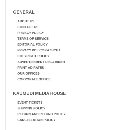
GENERAL
ABOUT US
CONTACT US
PRIVACY POLICY
TERMS OF SERVICE
EDITORIAL POLICY
PRIVACY POLICY-KAZHCHA
COPYRIGHT POLICY
ADVERTISEMENT DISCLAIMER
PRINT AD RATES
OUR OFFICES
CORPORATE OFFICE
KAUMUDI MEDIA HOUSE
EVENT TICKETS
SHIPPING POLICY
RETURN AND REFUND POLICY
CANCELLATION POLICY