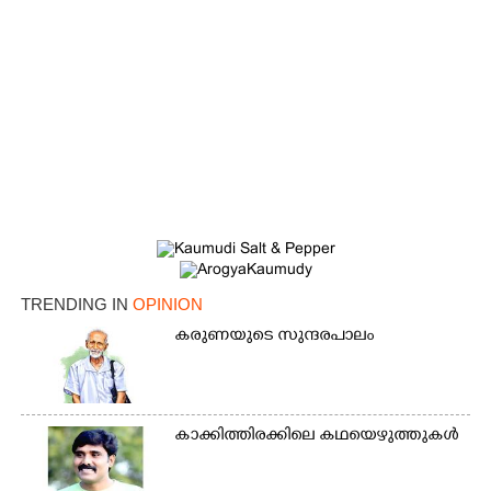
TRENDING IN
OPINION
കരുണയുടെ സുന്ദരപാലം
കാക്കിത്തിരക്കിലെ കഥയെഴുത്തുകൾ