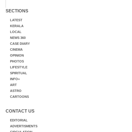
SECTIONS
LATEST
KERALA
LOCAL
NEWS 360
CASE DIARY
CINEMA
OPINION
PHOTOS
LIFESTYLE
SPIRITUAL
INFO+
ART
ASTRO
CARTOONS
CONTACT US
EDITORIAL
ADVERTISMENTS
CIRCULATION