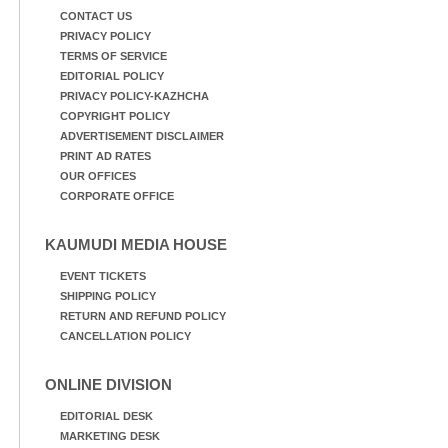
CONTACT US
PRIVACY POLICY
TERMS OF SERVICE
EDITORIAL POLICY
PRIVACY POLICY-KAZHCHA
COPYRIGHT POLICY
ADVERTISEMENT DISCLAIMER
PRINT AD RATES
OUR OFFICES
CORPORATE OFFICE
KAUMUDI MEDIA HOUSE
EVENT TICKETS
SHIPPING POLICY
RETURN AND REFUND POLICY
CANCELLATION POLICY
ONLINE DIVISION
EDITORIAL DESK
MARKETING DESK