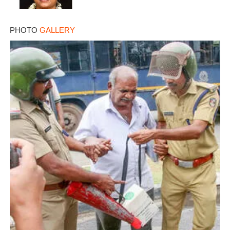
PHOTO
GALLERY