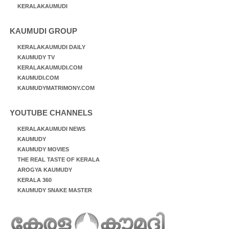
KERALAKAUMUDI
KAUMUDI GROUP
KERALAKAUMUDI DAILY
KAUMUDY TV
KERALAKAUMUDI.COM
KAUMUDI.COM
KAUMUDYMATRIMONY.COM
YOUTUBE CHANNELS
KERALAKAUMUDI NEWS
KAUMUDY
KAUMUDY MOVIES
THE REAL TASTE OF KERALA
AROGYA KAUMUDY
KERALA 360
KAUMUDY SNAKE MASTER