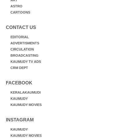
ART
ASTRO
CARTOONS
CONTACT US
EDITORIAL
ADVERTISMENTS
CIRCULATION
BROADCASTING
KAUMUDY TV ADS
CRM DEPT
FACEBOOK
KERALAKAUMUDI
KAUMUDY
KAUMUDY MOVIES
INSTAGRAM
KAUMUDY
KAUMUDY MOVIES