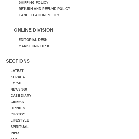
SHIPPING POLICY
RETURN AND REFUND POLICY
CANCELLATION POLICY
ONLINE DIVISION
EDITORIAL DESK
MARKETING DESK
SECTIONS
LATEST
KERALA
LOCAL
NEWS 360
CASE DIARY
CINEMA
OPINION
PHOTOS
LIFESTYLE
SPIRITUAL
INFO+