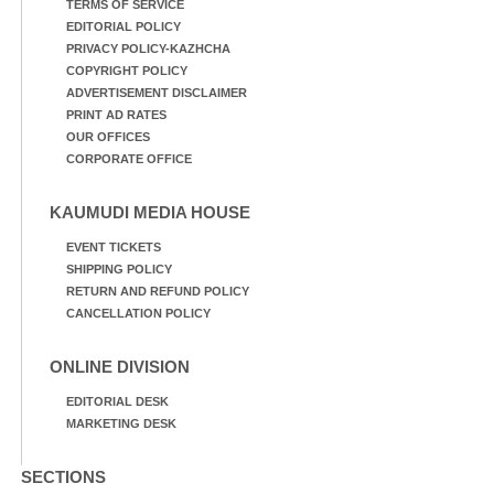
TERMS OF SERVICE
EDITORIAL POLICY
PRIVACY POLICY-KAZHCHA
COPYRIGHT POLICY
ADVERTISEMENT DISCLAIMER
PRINT AD RATES
OUR OFFICES
CORPORATE OFFICE
KAUMUDI MEDIA HOUSE
EVENT TICKETS
SHIPPING POLICY
RETURN AND REFUND POLICY
CANCELLATION POLICY
ONLINE DIVISION
EDITORIAL DESK
MARKETING DESK
SECTIONS