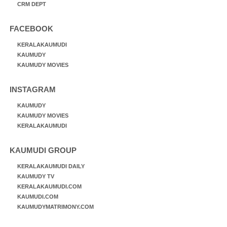
CRM DEPT
FACEBOOK
KERALAKAUMUDI
KAUMUDY
KAUMUDY MOVIES
INSTAGRAM
KAUMUDY
KAUMUDY MOVIES
KERALAKAUMUDI
KAUMUDI GROUP
KERALAKAUMUDI DAILY
KAUMUDY TV
KERALAKAUMUDI.COM
KAUMUDI.COM
KAUMUDYMATRIMONY.COM