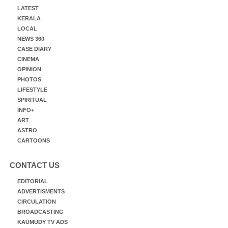
LATEST
KERALA
LOCAL
NEWS 360
CASE DIARY
CINEMA
OPINION
PHOTOS
LIFESTYLE
SPIRITUAL
INFO+
ART
ASTRO
CARTOONS
CONTACT US
EDITORIAL
ADVERTISMENTS
CIRCULATION
BROADCASTING
KAUMUDY TV ADS