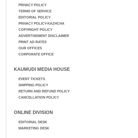
PRIVACY POLICY
TERMS OF SERVICE
EDITORIAL POLICY
PRIVACY POLICY-KAZHCHA
COPYRIGHT POLICY
ADVERTISEMENT DISCLAIMER
PRINT AD RATES
OUR OFFICES
CORPORATE OFFICE
KAUMUDI MEDIA HOUSE
EVENT TICKETS
SHIPPING POLICY
RETURN AND REFUND POLICY
CANCELLATION POLICY
ONLINE DIVISION
EDITORIAL DESK
MARKETING DESK