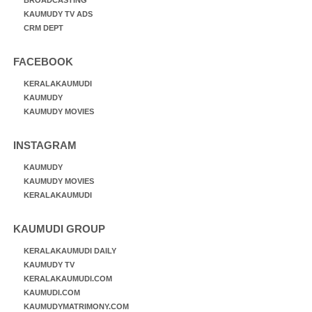
KAUMUDY TV ADS
CRM DEPT
FACEBOOK
KERALAKAUMUDI
KAUMUDY
KAUMUDY MOVIES
INSTAGRAM
KAUMUDY
KAUMUDY MOVIES
KERALAKAUMUDI
KAUMUDI GROUP
KERALAKAUMUDI DAILY
KAUMUDY TV
KERALAKAUMUDI.COM
KAUMUDI.COM
KAUMUDYMATRIMONY.COM