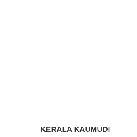
KERALA KAUMUDI