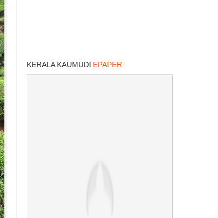
KERALA KAUMUDI
EPAPER