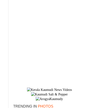
TRENDING IN
PHOTOS