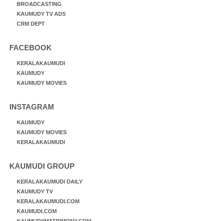
BROADCASTING
KAUMUDY TV ADS
CRM DEPT
FACEBOOK
KERALAKAUMUDI
KAUMUDY
KAUMUDY MOVIES
INSTAGRAM
KAUMUDY
KAUMUDY MOVIES
KERALAKAUMUDI
KAUMUDI GROUP
KERALAKAUMUDI DAILY
KAUMUDY TV
KERALAKAUMUDI.COM
KAUMUDI.COM