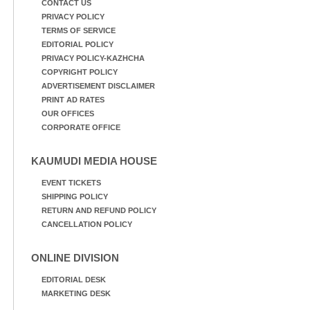
CONTACT US
PRIVACY POLICY
TERMS OF SERVICE
EDITORIAL POLICY
PRIVACY POLICY-KAZHCHA
COPYRIGHT POLICY
ADVERTISEMENT DISCLAIMER
PRINT AD RATES
OUR OFFICES
CORPORATE OFFICE
KAUMUDI MEDIA HOUSE
EVENT TICKETS
SHIPPING POLICY
RETURN AND REFUND POLICY
CANCELLATION POLICY
ONLINE DIVISION
EDITORIAL DESK
MARKETING DESK