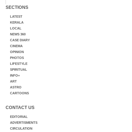
SECTIONS
LATEST
KERALA
LOCAL
NEWS 360
CASE DIARY
CINEMA
OPINION
PHOTOS
LIFESTYLE
SPIRITUAL
INFO+
ART
ASTRO
CARTOONS
CONTACT US
EDITORIAL
ADVERTISMENTS
CIRCULATION