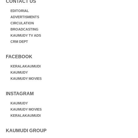
CONTACT US
EDITORIAL
ADVERTISMENTS
CIRCULATION
BROADCASTING
KAUMUDY TV ADS
CRM DEPT
FACEBOOK
KERALAKAUMUDI
KAUMUDY
KAUMUDY MOVIES
INSTAGRAM
KAUMUDY
KAUMUDY MOVIES
KERALAKAUMUDI
KAUMUDI GROUP