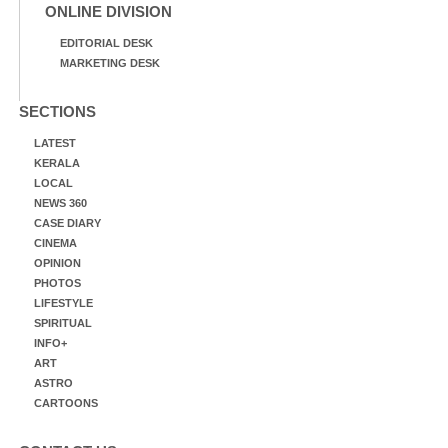
ONLINE DIVISION
EDITORIAL DESK
MARKETING DESK
SECTIONS
LATEST
KERALA
LOCAL
NEWS 360
CASE DIARY
CINEMA
OPINION
PHOTOS
LIFESTYLE
SPIRITUAL
INFO+
ART
ASTRO
CARTOONS