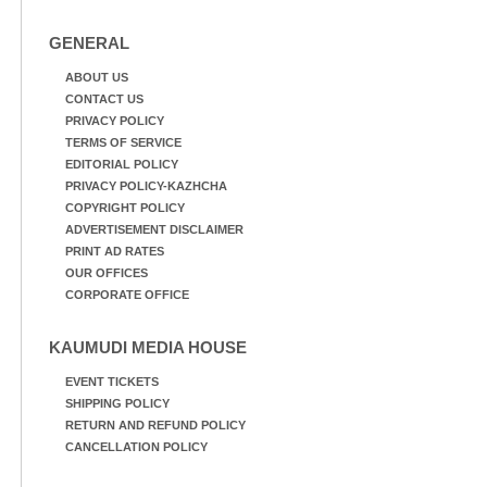
GENERAL
ABOUT US
CONTACT US
PRIVACY POLICY
TERMS OF SERVICE
EDITORIAL POLICY
PRIVACY POLICY-KAZHCHA
COPYRIGHT POLICY
ADVERTISEMENT DISCLAIMER
PRINT AD RATES
OUR OFFICES
CORPORATE OFFICE
KAUMUDI MEDIA HOUSE
EVENT TICKETS
SHIPPING POLICY
RETURN AND REFUND POLICY
CANCELLATION POLICY