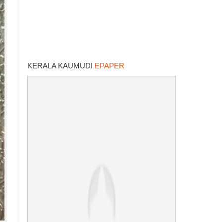
KERALA KAUMUDI
EPAPER