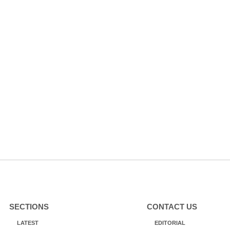
SECTIONS
CONTACT US
LATEST
EDITORIAL