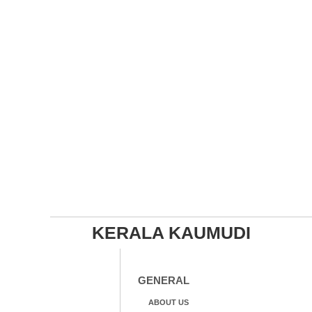
KERALA KAUMUDI
GENERAL
ABOUT US