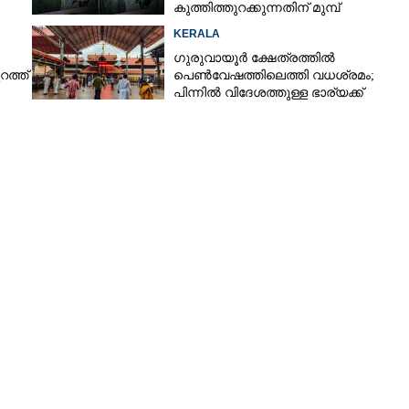
ഠ
കുത്തിത്തുറക്കുന്നതിന് മുമ്പ്
പ്രാർത്ഥിച്ച് കള്ളന്മാർ
KERALA
ഗുരുവായൂർ ക്ഷേത്രത്തിൽ
ത്ത്
പെൺവേഷത്തിലെത്തി വധശ്രമം;
പിന്നിൽ വിദേശത്തുള്ള ഭാര്യക്ക്
ചിത്രങ്ങൾ അയച്ചതിലെ പക