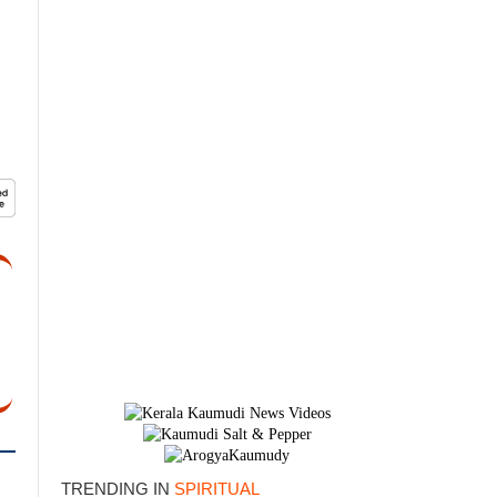
TRENDING IN
SPIRITUAL