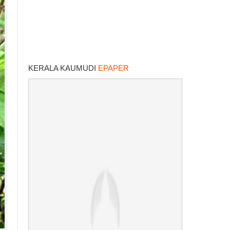
KERALA KAUMUDI
EPAPER