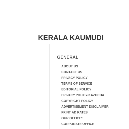
KERALA KAUMUDI
GENERAL
ABOUT US
CONTACT US
PRIVACY POLICY
TERMS OF SERVICE
EDITORIAL POLICY
PRIVACY POLICY-KAZHCHA
COPYRIGHT POLICY
ADVERTISEMENT DISCLAIMER
PRINT AD RATES
OUR OFFICES
CORPORATE OFFICE