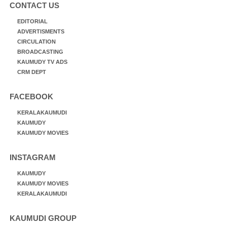
CONTACT US
EDITORIAL
ADVERTISMENTS
CIRCULATION
BROADCASTING
KAUMUDY TV ADS
CRM DEPT
FACEBOOK
KERALAKAUMUDI
KAUMUDY
KAUMUDY MOVIES
INSTAGRAM
KAUMUDY
KAUMUDY MOVIES
KERALAKAUMUDI
KAUMUDI GROUP