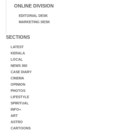
ONLINE DIVISION
EDITORIAL DESK
MARKETING DESK
SECTIONS
LATEST
KERALA
LOCAL
NEWS 360
CASE DIARY
CINEMA
OPINION
PHOTOS
LIFESTYLE
SPIRITUAL
INFO+
ART
ASTRO
CARTOONS