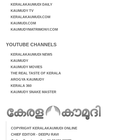
KERALAKAUMUDI DAILY
KAUMUDY TV
KERALAKAUMUDI.COM
KAUMUDI.COM
KAUMUDYMATRIMONY.COM
YOUTUBE CHANNELS
KERALAKAUMUDI NEWS
KAUMUDY
KAUMUDY MOVIES
THE REAL TASTE OF KERALA
AROGYA KAUMUDY
KERALA 360
KAUMUDY SNAKE MASTER
COPYRIGHT KERALAKAUMUDI ONLINE
CHIEF EDITOR - DEEPU RAVI