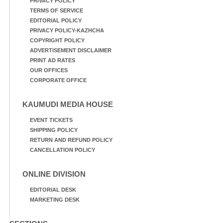
PRIVACY POLICY
TERMS OF SERVICE
EDITORIAL POLICY
PRIVACY POLICY-KAZHCHA
COPYRIGHT POLICY
ADVERTISEMENT DISCLAIMER
PRINT AD RATES
OUR OFFICES
CORPORATE OFFICE
KAUMUDI MEDIA HOUSE
EVENT TICKETS
SHIPPING POLICY
RETURN AND REFUND POLICY
CANCELLATION POLICY
ONLINE DIVISION
EDITORIAL DESK
MARKETING DESK