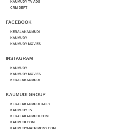
KAUMUDY TV ADS
CRM DEPT
FACEBOOK
KERALAKAUMUDI
KAUMUDY
KAUMUDY MOVIES
INSTAGRAM
KAUMUDY
KAUMUDY MOVIES
KERALAKAUMUDI
KAUMUDI GROUP
KERALAKAUMUDI DAILY
KAUMUDY TV
KERALAKAUMUDI.COM
KAUMUDI.COM
KAUMUDYMATRIMONY.COM