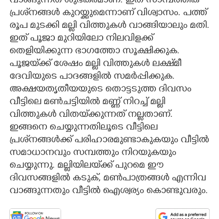
വാങ്ങുന്നത് ശുഭകരമാണ്. ഇത് സാമ്പത്തിക
പ്രശ്‌നങ്ങൾ കുറയ്ക്കുമെന്നാണ് വിശ്വാസം. പത്ത്
രൂപ മുടക്കി മല്ലി വിത്തുകൾ വാങ്ങിയാലും മതി.
ഇത് പൂജാ മുറിയിലോ നിലവിളക്ക്
തെളിയിക്കുന്ന ഭാഗത്തോ സൂക്ഷിക്കുക.
പൂജയ്‌ക്ക് ശേഷം മല്ലി വിത്തുകൾ ലക്ഷ‌്മീ
ദേവിയുടെ പാദങ്ങളിൽ സമർപ്പിക്കുക.
അക്ഷയതൃതീയയുടെ തൊട്ടടുത്ത ദിവസം
വീട്ടിലെ മൺചട്ടിയിൽ മണ്ണ് നിറച്ച് മല്ലി
വിത്തുകൾ വിതയ്‌ക്കുന്നത് നല്ലതാണ്.
ഇങ്ങനെ ചെയ്യുന്നതിലൂടെ വീട്ടിലെ
പ്രശ്‌നങ്ങൾക്ക് പരിഹാരമുണ്ടാകുകയും വീട്ടിൽ
സമാധാനവും സമ്പത്തും നിറയുകയും
ചെയ്യുന്നു. മല്ലിയിലയ്‌ക്ക് പുറമെ ഈ
ദിവസങ്ങളിൽ കടുക്, മൺപാത്രങ്ങൾ എന്നിവ
വാങ്ങുന്നതും വീട്ടിൽ ഐശ്വര്യം കൊണ്ടുവരും.