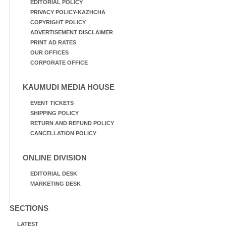
EDITORIAL POLICY
PRIVACY POLICY-KAZHCHA
COPYRIGHT POLICY
ADVERTISEMENT DISCLAIMER
PRINT AD RATES
OUR OFFICES
CORPORATE OFFICE
KAUMUDI MEDIA HOUSE
EVENT TICKETS
SHIPPING POLICY
RETURN AND REFUND POLICY
CANCELLATION POLICY
ONLINE DIVISION
EDITORIAL DESK
MARKETING DESK
SECTIONS
LATEST