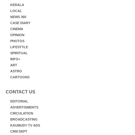
KERALA
LOCAL
NEWS 360
CASE DIARY
CINEMA
OPINION
PHOTOS
LIFESTYLE
SPIRITUAL
INFO+
ART
ASTRO
CARTOONS
CONTACT US
EDITORIAL
ADVERTISMENTS
CIRCULATION
BROADCASTING
KAUMUDY TV ADS
CRM DEPT