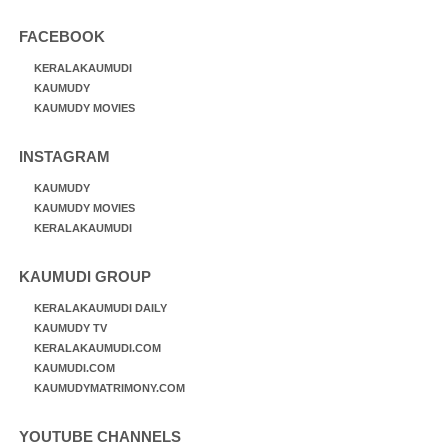
FACEBOOK
KERALAKAUMUDI
KAUMUDY
KAUMUDY MOVIES
INSTAGRAM
KAUMUDY
KAUMUDY MOVIES
KERALAKAUMUDI
KAUMUDI GROUP
KERALAKAUMUDI DAILY
KAUMUDY TV
KERALAKAUMUDI.COM
KAUMUDI.COM
KAUMUDYMATRIMONY.COM
YOUTUBE CHANNELS