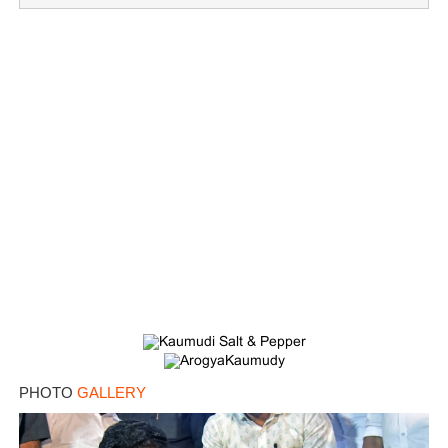
PHOTO
GALLERY