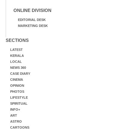
ONLINE DIVISION
EDITORIAL DESK
MARKETING DESK
SECTIONS
LATEST
KERALA
LOCAL
NEWS 360
CASE DIARY
CINEMA
OPINION
PHOTOS
LIFESTYLE
SPIRITUAL
INFO+
ART
ASTRO
CARTOONS