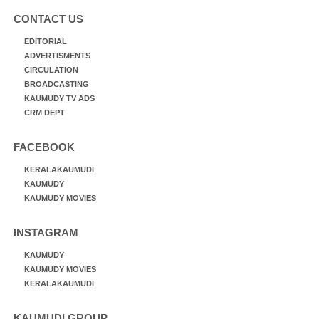
CONTACT US
EDITORIAL
ADVERTISMENTS
CIRCULATION
BROADCASTING
KAUMUDY TV ADS
CRM DEPT
FACEBOOK
KERALAKAUMUDI
KAUMUDY
KAUMUDY MOVIES
INSTAGRAM
KAUMUDY
KAUMUDY MOVIES
KERALAKAUMUDI
KAUMUDI GROUP