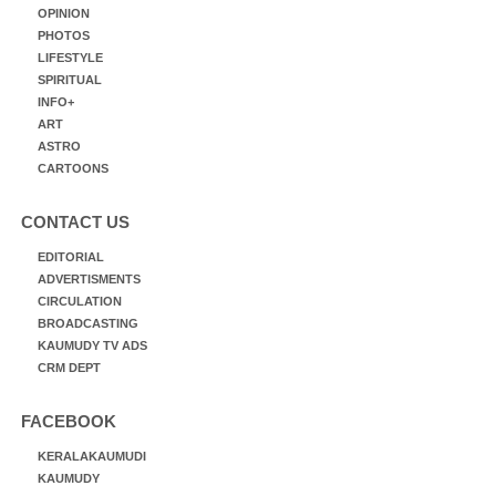
OPINION
PHOTOS
LIFESTYLE
SPIRITUAL
INFO+
ART
ASTRO
CARTOONS
CONTACT US
EDITORIAL
ADVERTISMENTS
CIRCULATION
BROADCASTING
KAUMUDY TV ADS
CRM DEPT
FACEBOOK
KERALAKAUMUDI
KAUMUDY