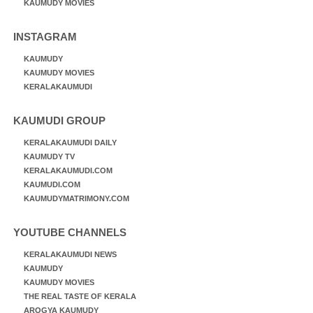
KAUMUDY MOVIES
INSTAGRAM
KAUMUDY
KAUMUDY MOVIES
KERALAKAUMUDI
KAUMUDI GROUP
KERALAKAUMUDI DAILY
KAUMUDY TV
KERALAKAUMUDI.COM
KAUMUDI.COM
KAUMUDYMATRIMONY.COM
YOUTUBE CHANNELS
KERALAKAUMUDI NEWS
KAUMUDY
KAUMUDY MOVIES
THE REAL TASTE OF KERALA
AROGYA KAUMUDY