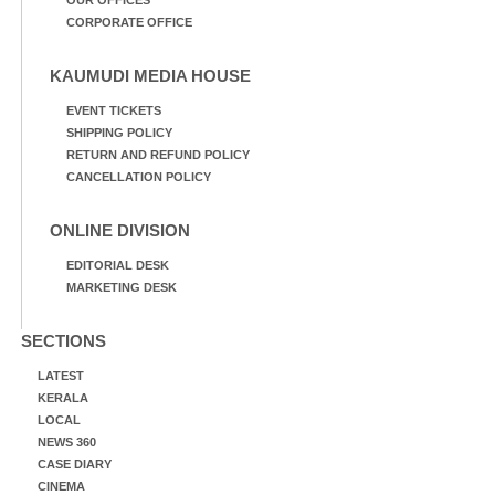
CORPORATE OFFICE
KAUMUDI MEDIA HOUSE
EVENT TICKETS
SHIPPING POLICY
RETURN AND REFUND POLICY
CANCELLATION POLICY
ONLINE DIVISION
EDITORIAL DESK
MARKETING DESK
SECTIONS
LATEST
KERALA
LOCAL
NEWS 360
CASE DIARY
CINEMA