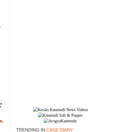
TRENDING IN
CASE DIARY