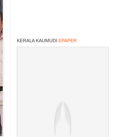
KERALA KAUMUDI
EPAPER