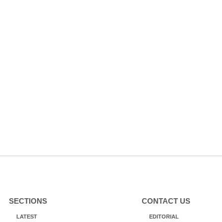
SECTIONS
CONTACT US
LATEST
EDITORIAL