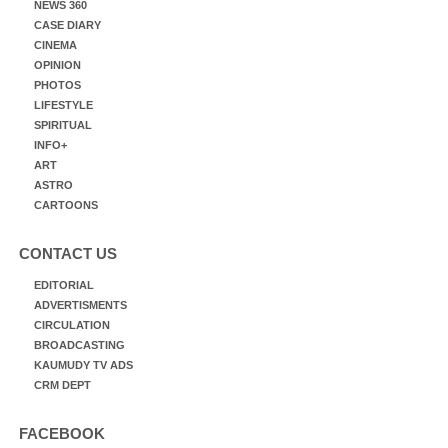
NEWS 360
CASE DIARY
CINEMA
OPINION
PHOTOS
LIFESTYLE
SPIRITUAL
INFO+
ART
ASTRO
CARTOONS
CONTACT US
EDITORIAL
ADVERTISMENTS
CIRCULATION
BROADCASTING
KAUMUDY TV ADS
CRM DEPT
FACEBOOK