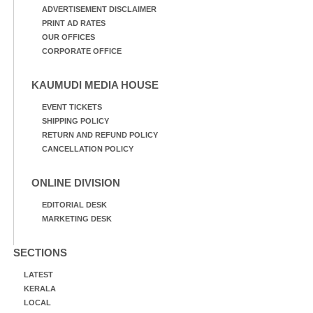
ADVERTISEMENT DISCLAIMER
PRINT AD RATES
OUR OFFICES
CORPORATE OFFICE
KAUMUDI MEDIA HOUSE
EVENT TICKETS
SHIPPING POLICY
RETURN AND REFUND POLICY
CANCELLATION POLICY
ONLINE DIVISION
EDITORIAL DESK
MARKETING DESK
SECTIONS
LATEST
KERALA
LOCAL