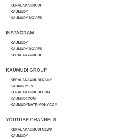
KERALAKAUMUDI
KAUMUDY
KAUMUDY MOVIES
INSTAGRAM
KAUMUDY
KAUMUDY MOVIES
KERALAKAUMUDI
KAUMUDI GROUP
KERALAKAUMUDI DAILY
KAUMUDY TV
KERALAKAUMUDI.COM
KAUMUDI.COM
KAUMUDYMATRIMONY.COM
YOUTUBE CHANNELS
KERALAKAUMUDI NEWS
KAUMUDY