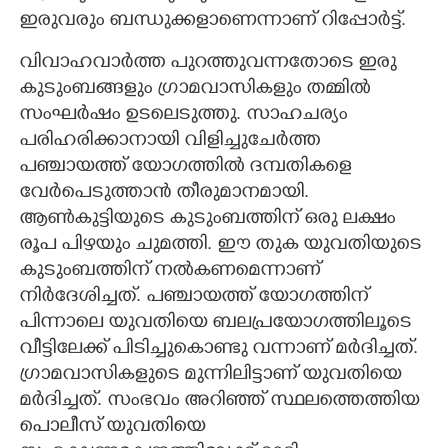
ഇരുവരും ബന്ധുക്കളാണെന്നാണ് റിപ്പോർട്ട്.
വിവാഹവാർത്ത പുറത്തുവന്നതോടെ ഇരു
കുടുംബങ്ങളും ഗ്രാമവാസികളും തമ്മിൽ
സംഘർഷം ഉടലെടുത്തു. സാഹചര്യം
പരിഹരിക്കാനായി വിളിച്ചുചേർത്ത
പഞ്ചായത്ത് യോഗത്തിൽ ദമ്പതികളെ
വേർപെടുത്താൻ തീരുമാനമായി.
ആൺകുട്ടിയുടെ കുടുംബത്തിന് ഒരു ലക്ഷം
രൂപ പിഴയും ചുമത്തി. ഈ തുക യുവതിയുടെ
കുടുംബത്തിന് നൽകണമെന്നാണ്
നിർദേശിച്ചത്. പഞ്ചായത്ത് യോഗത്തിന്
പിന്നാലെ യുവതിയെ ബലപ്രയോഗത്തിലൂടെ
വീട്ടിലേക്ക് പിടിച്ചുകൊണ്ടു വന്നാണ് മർദിച്ചത്.
ഗ്രാമവാസികളുടെ മുന്നിലിട്ടാണ് യുവതിയെ
മർദിച്ചത്. സംഭവം അറിഞ്ഞ് സ്ഥലത്തെത്തിയ
പൊലീസ് യുവതിയെ