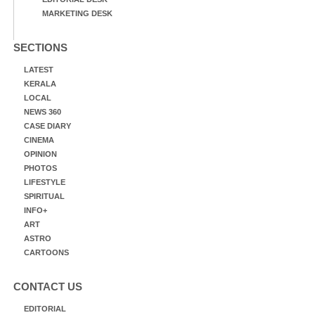
MARKETING DESK
SECTIONS
LATEST
KERALA
LOCAL
NEWS 360
CASE DIARY
CINEMA
OPINION
PHOTOS
LIFESTYLE
SPIRITUAL
INFO+
ART
ASTRO
CARTOONS
CONTACT US
EDITORIAL