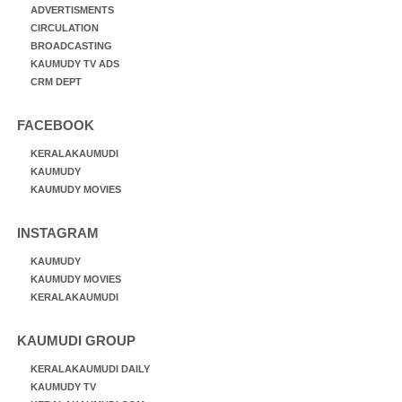
ADVERTISMENTS
CIRCULATION
BROADCASTING
KAUMUDY TV ADS
CRM DEPT
FACEBOOK
KERALAKAUMUDI
KAUMUDY
KAUMUDY MOVIES
INSTAGRAM
KAUMUDY
KAUMUDY MOVIES
KERALAKAUMUDI
KAUMUDI GROUP
KERALAKAUMUDI DAILY
KAUMUDY TV