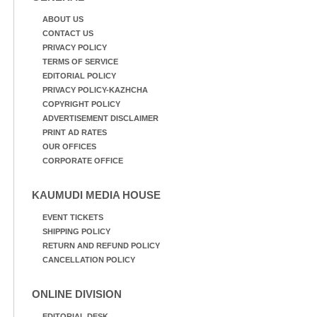
ABOUT US
CONTACT US
PRIVACY POLICY
TERMS OF SERVICE
EDITORIAL POLICY
PRIVACY POLICY-KAZHCHA
COPYRIGHT POLICY
ADVERTISEMENT DISCLAIMER
PRINT AD RATES
OUR OFFICES
CORPORATE OFFICE
KAUMUDI MEDIA HOUSE
EVENT TICKETS
SHIPPING POLICY
RETURN AND REFUND POLICY
CANCELLATION POLICY
ONLINE DIVISION
EDITORIAL DESK