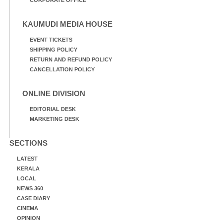
KAUMUDI MEDIA HOUSE
EVENT TICKETS
SHIPPING POLICY
RETURN AND REFUND POLICY
CANCELLATION POLICY
ONLINE DIVISION
EDITORIAL DESK
MARKETING DESK
SECTIONS
LATEST
KERALA
LOCAL
NEWS 360
CASE DIARY
CINEMA
OPINION