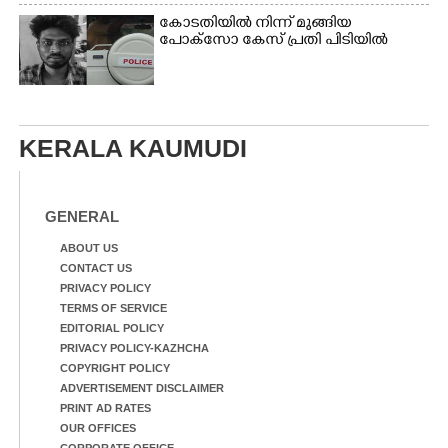
മൂന്ന് പേർ പിടിയിൽ
കോടതിയിൽ നിന്ന് മുങ്ങിയ
പോക്സോ കേസ് പ്രതി പിടിയിൽ
KERALA KAUMUDI
GENERAL
ABOUT US
CONTACT US
PRIVACY POLICY
TERMS OF SERVICE
EDITORIAL POLICY
PRIVACY POLICY-KAZHCHA
COPYRIGHT POLICY
ADVERTISEMENT DISCLAIMER
PRINT AD RATES
OUR OFFICES
CORPORATE OFFICE