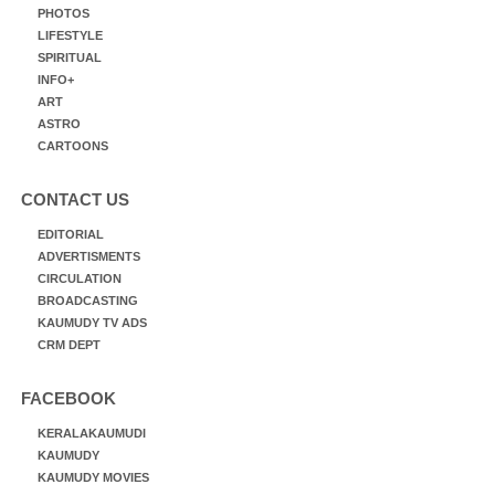
PHOTOS
LIFESTYLE
SPIRITUAL
INFO+
ART
ASTRO
CARTOONS
CONTACT US
EDITORIAL
ADVERTISMENTS
CIRCULATION
BROADCASTING
KAUMUDY TV ADS
CRM DEPT
FACEBOOK
KERALAKAUMUDI
KAUMUDY
KAUMUDY MOVIES