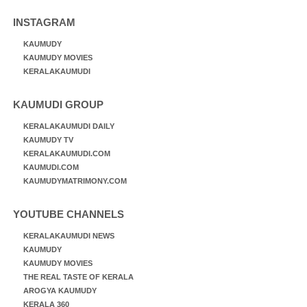
INSTAGRAM
KAUMUDY
KAUMUDY MOVIES
KERALAKAUMUDI
KAUMUDI GROUP
KERALAKAUMUDI DAILY
KAUMUDY TV
KERALAKAUMUDI.COM
KAUMUDI.COM
KAUMUDYMATRIMONY.COM
YOUTUBE CHANNELS
KERALAKAUMUDI NEWS
KAUMUDY
KAUMUDY MOVIES
THE REAL TASTE OF KERALA
AROGYA KAUMUDY
KERALA 360