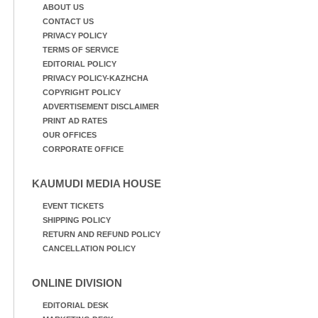
ABOUT US
CONTACT US
PRIVACY POLICY
TERMS OF SERVICE
EDITORIAL POLICY
PRIVACY POLICY-KAZHCHA
COPYRIGHT POLICY
ADVERTISEMENT DISCLAIMER
PRINT AD RATES
OUR OFFICES
CORPORATE OFFICE
KAUMUDI MEDIA HOUSE
EVENT TICKETS
SHIPPING POLICY
RETURN AND REFUND POLICY
CANCELLATION POLICY
ONLINE DIVISION
EDITORIAL DESK