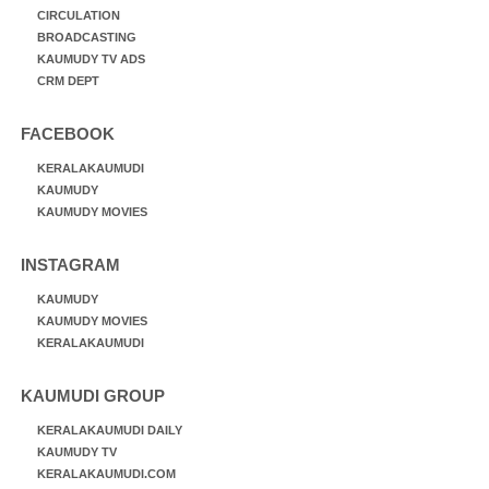
CIRCULATION
BROADCASTING
KAUMUDY TV ADS
CRM DEPT
FACEBOOK
KERALAKAUMUDI
KAUMUDY
KAUMUDY MOVIES
INSTAGRAM
KAUMUDY
KAUMUDY MOVIES
KERALAKAUMUDI
KAUMUDI GROUP
KERALAKAUMUDI DAILY
KAUMUDY TV
KERALAKAUMUDI.COM