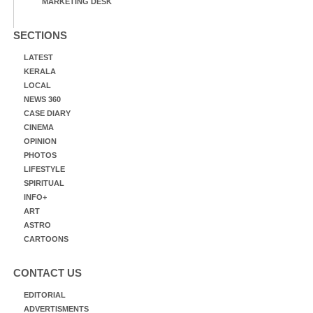
MARKETING DESK
SECTIONS
LATEST
KERALA
LOCAL
NEWS 360
CASE DIARY
CINEMA
OPINION
PHOTOS
LIFESTYLE
SPIRITUAL
INFO+
ART
ASTRO
CARTOONS
CONTACT US
EDITORIAL
ADVERTISMENTS