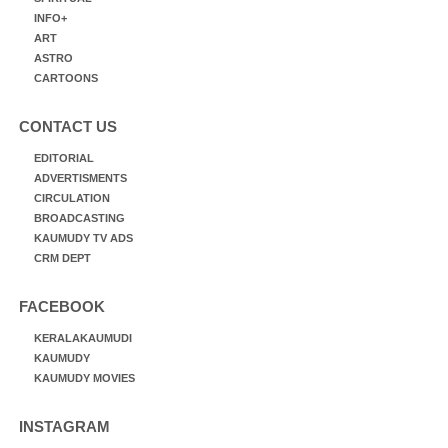
INFO+
ART
ASTRO
CARTOONS
CONTACT US
EDITORIAL
ADVERTISMENTS
CIRCULATION
BROADCASTING
KAUMUDY TV ADS
CRM DEPT
FACEBOOK
KERALAKAUMUDI
KAUMUDY
KAUMUDY MOVIES
INSTAGRAM