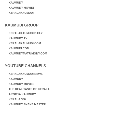
KAUMUDY
KAUMUDY MOVIES
KERALAKAUMUDI
KAUMUDI GROUP
KERALAKAUMUDI DAILY
KAUMUDY TV
KERALAKAUMUDI.COM
KAUMUDI.COM
KAUMUDYMATRIMONY.COM
YOUTUBE CHANNELS
KERALAKAUMUDI NEWS
KAUMUDY
KAUMUDY MOVIES
THE REAL TASTE OF KERALA
AROGYA KAUMUDY
KERALA 360
KAUMUDY SNAKE MASTER