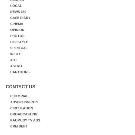
LOCAL
NEWS 360
CASE DIARY
CINEMA
OPINION
PHOTOS
LIFESTYLE
SPIRITUAL
INFO+
ART
ASTRO
CARTOONS
CONTACT US
EDITORIAL
ADVERTISMENTS
CIRCULATION
BROADCASTING
KAUMUDY TV ADS
CRM DEPT