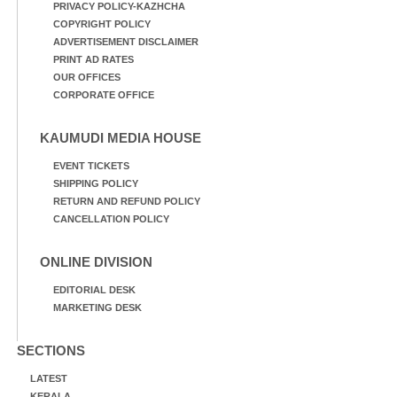
PRIVACY POLICY-KAZHCHA
COPYRIGHT POLICY
ADVERTISEMENT DISCLAIMER
PRINT AD RATES
OUR OFFICES
CORPORATE OFFICE
KAUMUDI MEDIA HOUSE
EVENT TICKETS
SHIPPING POLICY
RETURN AND REFUND POLICY
CANCELLATION POLICY
ONLINE DIVISION
EDITORIAL DESK
MARKETING DESK
SECTIONS
LATEST
KERALA