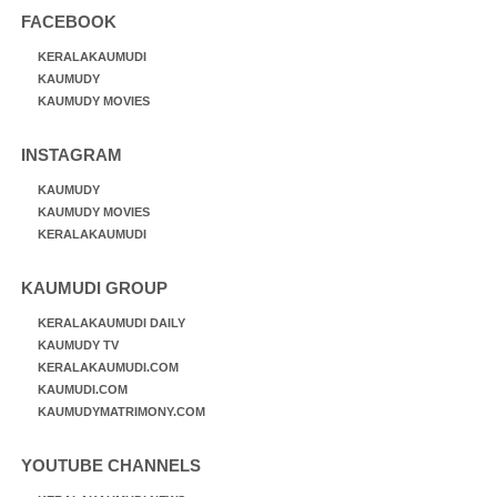
FACEBOOK
KERALAKAUMUDI
KAUMUDY
KAUMUDY MOVIES
INSTAGRAM
KAUMUDY
KAUMUDY MOVIES
KERALAKAUMUDI
KAUMUDI GROUP
KERALAKAUMUDI DAILY
KAUMUDY TV
KERALAKAUMUDI.COM
KAUMUDI.COM
KAUMUDYMATRIMONY.COM
YOUTUBE CHANNELS