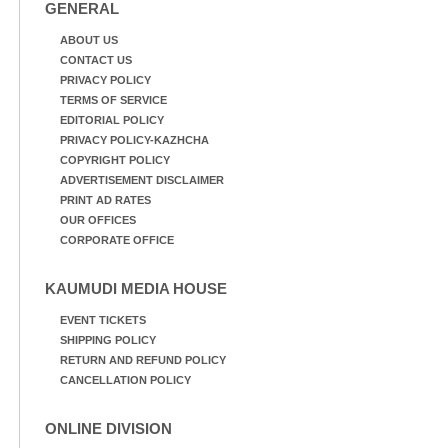
GENERAL
ABOUT US
CONTACT US
PRIVACY POLICY
TERMS OF SERVICE
EDITORIAL POLICY
PRIVACY POLICY-KAZHCHA
COPYRIGHT POLICY
ADVERTISEMENT DISCLAIMER
PRINT AD RATES
OUR OFFICES
CORPORATE OFFICE
KAUMUDI MEDIA HOUSE
EVENT TICKETS
SHIPPING POLICY
RETURN AND REFUND POLICY
CANCELLATION POLICY
ONLINE DIVISION