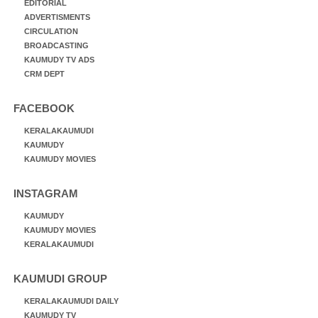
EDITORIAL
ADVERTISMENTS
CIRCULATION
BROADCASTING
KAUMUDY TV ADS
CRM DEPT
FACEBOOK
KERALAKAUMUDI
KAUMUDY
KAUMUDY MOVIES
INSTAGRAM
KAUMUDY
KAUMUDY MOVIES
KERALAKAUMUDI
KAUMUDI GROUP
KERALAKAUMUDI DAILY
KAUMUDY TV