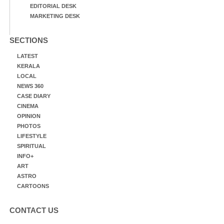
EDITORIAL DESK
MARKETING DESK
SECTIONS
LATEST
KERALA
LOCAL
NEWS 360
CASE DIARY
CINEMA
OPINION
PHOTOS
LIFESTYLE
SPIRITUAL
INFO+
ART
ASTRO
CARTOONS
CONTACT US