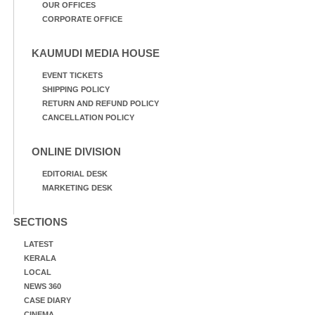
OUR OFFICES
CORPORATE OFFICE
KAUMUDI MEDIA HOUSE
EVENT TICKETS
SHIPPING POLICY
RETURN AND REFUND POLICY
CANCELLATION POLICY
ONLINE DIVISION
EDITORIAL DESK
MARKETING DESK
SECTIONS
LATEST
KERALA
LOCAL
NEWS 360
CASE DIARY
CINEMA