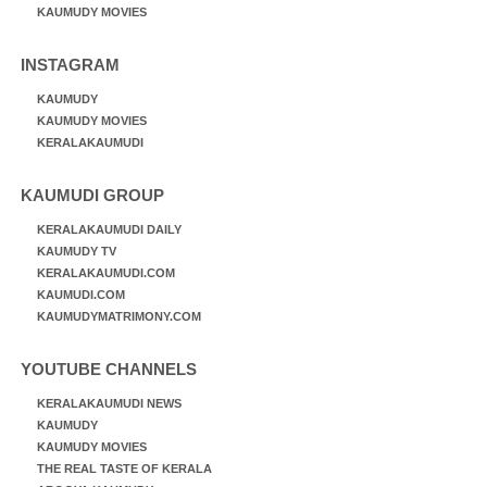
KAUMUDY MOVIES
INSTAGRAM
KAUMUDY
KAUMUDY MOVIES
KERALAKAUMUDI
KAUMUDI GROUP
KERALAKAUMUDI DAILY
KAUMUDY TV
KERALAKAUMUDI.COM
KAUMUDI.COM
KAUMUDYMATRIMONY.COM
YOUTUBE CHANNELS
KERALAKAUMUDI NEWS
KAUMUDY
KAUMUDY MOVIES
THE REAL TASTE OF KERALA