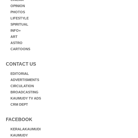
OPINION
PHOTOS
LIFESTYLE
SPIRITUAL
INFO+
ART
ASTRO
CARTOONS
CONTACT US
EDITORIAL
ADVERTISMENTS
CIRCULATION
BROADCASTING
KAUMUDY TV ADS
CRM DEPT
FACEBOOK
KERALAKAUMUDI
KAUMUDY