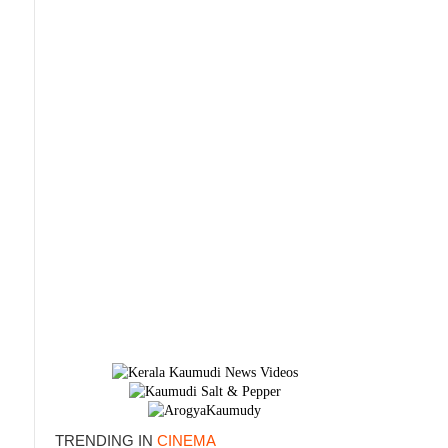
TRENDING IN
CINEMA