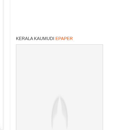
KERALA KAUMUDI
EPAPER