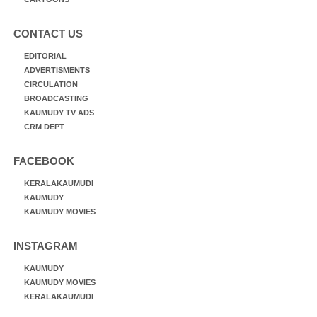
CONTACT US
EDITORIAL
ADVERTISMENTS
CIRCULATION
BROADCASTING
KAUMUDY TV ADS
CRM DEPT
FACEBOOK
KERALAKAUMUDI
KAUMUDY
KAUMUDY MOVIES
INSTAGRAM
KAUMUDY
KAUMUDY MOVIES
KERALAKAUMUDI