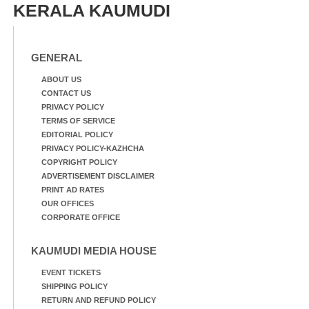
KERALA KAUMUDI
GENERAL
ABOUT US
CONTACT US
PRIVACY POLICY
TERMS OF SERVICE
EDITORIAL POLICY
PRIVACY POLICY-KAZHCHA
COPYRIGHT POLICY
ADVERTISEMENT DISCLAIMER
PRINT AD RATES
OUR OFFICES
CORPORATE OFFICE
KAUMUDI MEDIA HOUSE
EVENT TICKETS
SHIPPING POLICY
RETURN AND REFUND POLICY