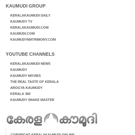
KAUMUDI GROUP
KERALAKAUMUDI DAILY
KAUMUDY TV
KERALAKAUMUDI.COM
KAUMUDI.COM
KAUMUDYMATRIMONY.COM
YOUTUBE CHANNELS
KERALAKAUMUDI NEWS
KAUMUDY
KAUMUDY MOVIES
THE REAL TASTE OF KERALA
AROGYA KAUMUDY
KERALA 360
KAUMUDY SNAKE MASTER
COPYRIGHT KERALAKAUMUDI ONLINE