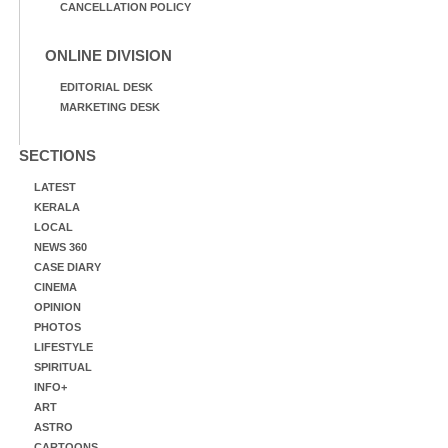
CANCELLATION POLICY
ONLINE DIVISION
EDITORIAL DESK
MARKETING DESK
SECTIONS
LATEST
KERALA
LOCAL
NEWS 360
CASE DIARY
CINEMA
OPINION
PHOTOS
LIFESTYLE
SPIRITUAL
INFO+
ART
ASTRO
CARTOONS