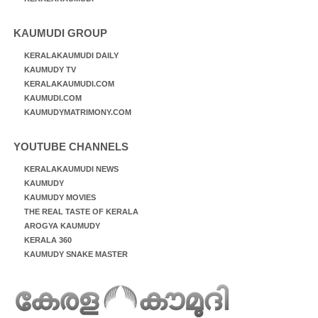
KAUMUDI GROUP
KERALAKAUMUDI DAILY
KAUMUDY TV
KERALAKAUMUDI.COM
KAUMUDI.COM
KAUMUDYMATRIMONY.COM
YOUTUBE CHANNELS
KERALAKAUMUDI NEWS
KAUMUDY
KAUMUDY MOVIES
THE REAL TASTE OF KERALA
AROGYA KAUMUDY
KERALA 360
KAUMUDY SNAKE MASTER