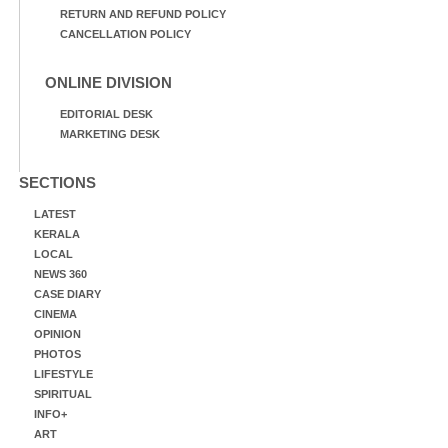
RETURN AND REFUND POLICY
CANCELLATION POLICY
ONLINE DIVISION
EDITORIAL DESK
MARKETING DESK
SECTIONS
LATEST
KERALA
LOCAL
NEWS 360
CASE DIARY
CINEMA
OPINION
PHOTOS
LIFESTYLE
SPIRITUAL
INFO+
ART