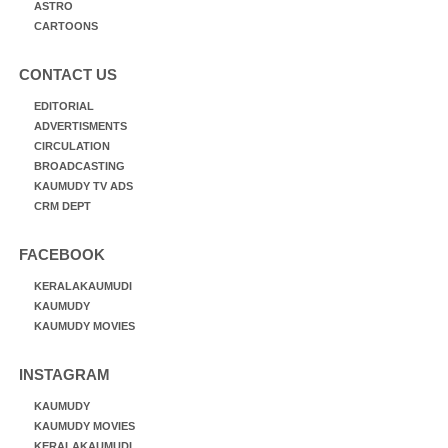
ASTRO
CARTOONS
CONTACT US
EDITORIAL
ADVERTISMENTS
CIRCULATION
BROADCASTING
KAUMUDY TV ADS
CRM DEPT
FACEBOOK
KERALAKAUMUDI
KAUMUDY
KAUMUDY MOVIES
INSTAGRAM
KAUMUDY
KAUMUDY MOVIES
KERALAKAUMUDI