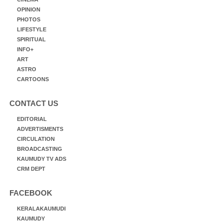
OPINION
PHOTOS
LIFESTYLE
SPIRITUAL
INFO+
ART
ASTRO
CARTOONS
CONTACT US
EDITORIAL
ADVERTISMENTS
CIRCULATION
BROADCASTING
KAUMUDY TV ADS
CRM DEPT
FACEBOOK
KERALAKAUMUDI
KAUMUDY