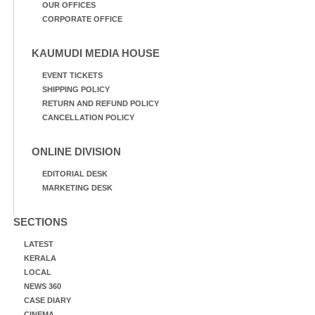
OUR OFFICES
CORPORATE OFFICE
KAUMUDI MEDIA HOUSE
EVENT TICKETS
SHIPPING POLICY
RETURN AND REFUND POLICY
CANCELLATION POLICY
ONLINE DIVISION
EDITORIAL DESK
MARKETING DESK
SECTIONS
LATEST
KERALA
LOCAL
NEWS 360
CASE DIARY
CINEMA