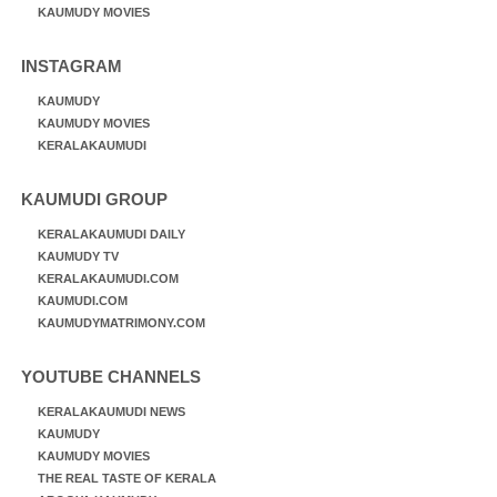
KAUMUDY MOVIES
INSTAGRAM
KAUMUDY
KAUMUDY MOVIES
KERALAKAUMUDI
KAUMUDI GROUP
KERALAKAUMUDI DAILY
KAUMUDY TV
KERALAKAUMUDI.COM
KAUMUDI.COM
KAUMUDYMATRIMONY.COM
YOUTUBE CHANNELS
KERALAKAUMUDI NEWS
KAUMUDY
KAUMUDY MOVIES
THE REAL TASTE OF KERALA