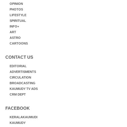
OPINION
PHOTOS
LIFESTYLE
SPIRITUAL
INFO+
ART
ASTRO
CARTOONS
CONTACT US
EDITORIAL
ADVERTISMENTS
CIRCULATION
BROADCASTING
KAUMUDY TV ADS
CRM DEPT
FACEBOOK
KERALAKAUMUDI
KAUMUDY