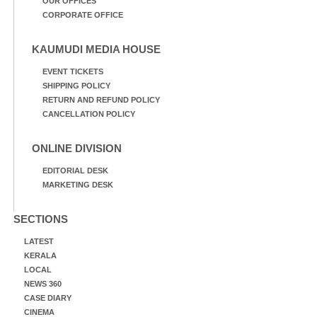
OUR OFFICES
CORPORATE OFFICE
KAUMUDI MEDIA HOUSE
EVENT TICKETS
SHIPPING POLICY
RETURN AND REFUND POLICY
CANCELLATION POLICY
ONLINE DIVISION
EDITORIAL DESK
MARKETING DESK
SECTIONS
LATEST
KERALA
LOCAL
NEWS 360
CASE DIARY
CINEMA