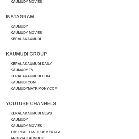
KAUMUDY MOVIES
INSTAGRAM
KAUMUDY
KAUMUDY MOVIES
KERALAKAUMUDI
KAUMUDI GROUP
KERALAKAUMUDI DAILY
KAUMUDY TV
KERALAKAUMUDI.COM
KAUMUDI.COM
KAUMUDYMATRIMONY.COM
YOUTUBE CHANNELS
KERALAKAUMUDI NEWS
KAUMUDY
KAUMUDY MOVIES
THE REAL TASTE OF KERALA
AROGYA KAUMUDY