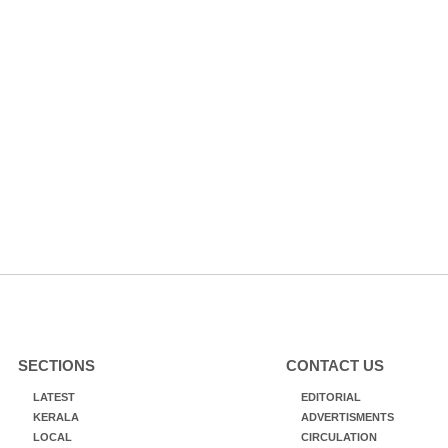
SECTIONS
CONTACT US
LATEST
EDITORIAL
KERALA
ADVERTISMENTS
LOCAL
CIRCULATION