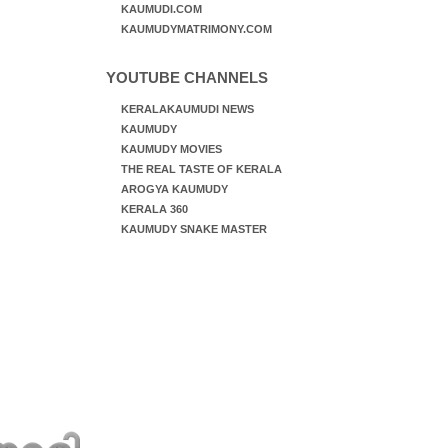
KAUMUDI.COM
KAUMUDYMATRIMONY.COM
YOUTUBE CHANNELS
KERALAKAUMUDI NEWS
KAUMUDY
KAUMUDY MOVIES
THE REAL TASTE OF KERALA
AROGYA KAUMUDY
KERALA 360
KAUMUDY SNAKE MASTER