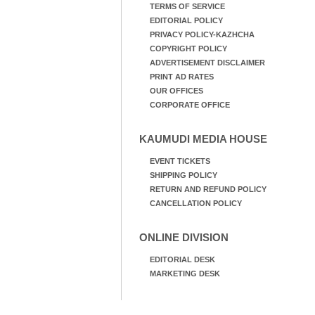
TERMS OF SERVICE
EDITORIAL POLICY
PRIVACY POLICY-KAZHCHA
COPYRIGHT POLICY
ADVERTISEMENT DISCLAIMER
PRINT AD RATES
OUR OFFICES
CORPORATE OFFICE
KAUMUDI MEDIA HOUSE
EVENT TICKETS
SHIPPING POLICY
RETURN AND REFUND POLICY
CANCELLATION POLICY
ONLINE DIVISION
EDITORIAL DESK
MARKETING DESK