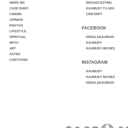
NEWS 360
BROADCASTING
CASE DIARY
KAUMUDY TV ADS
CINEMA
CRM DEPT
OPINION
PHOTOS
FACEBOOK
LIFESTYLE
SPIRITUAL
KERALAKAUMUDI
INFO+
KAUMUDY
ART
KAUMUDY MOVIES
ASTRO
CARTOONS
INSTAGRAM
KAUMUDY
KAUMUDY MOVIES
KERALAKAUMUDI