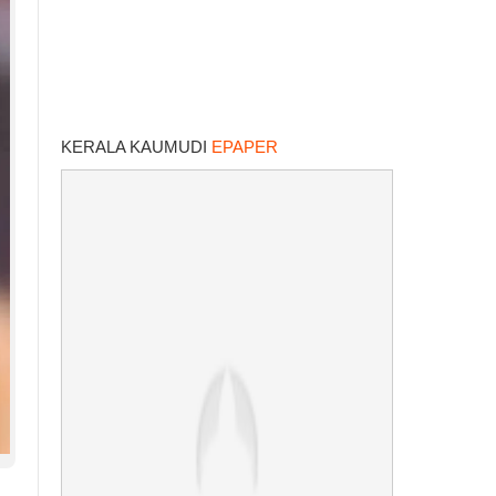
KERALA KAUMUDI
EPAPER