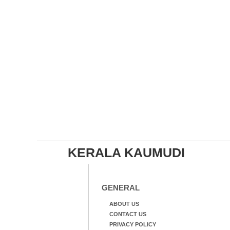
ലെന
KERALA KAUMUDI
GENERAL
ABOUT US
CONTACT US
PRIVACY POLICY